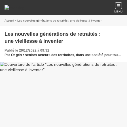
MENU
Accueil
» Les nouvelles générations de retraités : une vieillesse à inventer
Les nouvelles générations de retraités :
une vieillesse à inventer
Publié le 29/12/2022 à 09:32
Par
Or gris : seniors acteurs des territoires, dans une société pour tous les âges