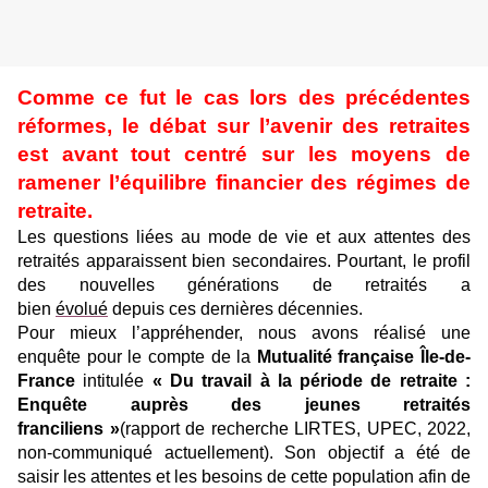
Comme ce fut le cas lors des précédentes
réformes, le débat sur l’avenir des retraites
est avant tout centré sur les moyens de
ramener l’équilibre financier des régimes de
retraite.
Les questions liées au mode de vie et aux attentes des
retraités apparaissent bien secondaires. Pourtant, le profil
des nouvelles générations de retraités a
bien
évolué
depuis ces dernières décennies.
Pour mieux l’appréhender, nous avons réalisé une
enquête pour le compte de la
Mutualité française Île-de-
France
intitulée
« Du travail à la période de retraite :
Enquête auprès des jeunes retraités
franciliens »
(rapport de recherche LIRTES, UPEC, 2022,
non-communiqué actuellement). Son objectif a été de
saisir les attentes et les besoins de cette population afin de