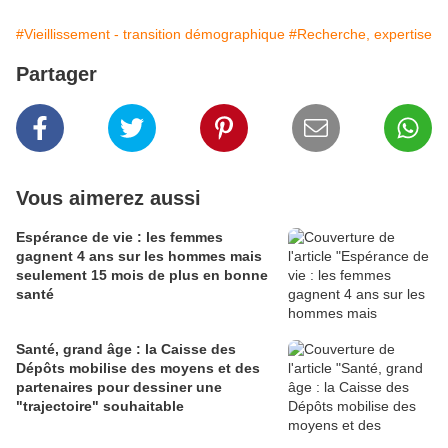
#Vieillissement - transition démographique
#Recherche, expertise
Partager
Vous aimerez aussi
Espérance de vie : les femmes
gagnent 4 ans sur les hommes mais
seulement 15 mois de plus en bonne
santé
Santé, grand âge : la Caisse des
Dépôts mobilise des moyens et des
partenaires pour dessiner une
"trajectoire" souhaitable