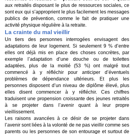
aux retraités disposant le plus de ressources sociales, ce
sont eux qui s’approprient le plus facilement les messages
publics de prévention, comme le fait de pratiquer une
activité physique régulière à la retraite.
La crainte du mal vieillir
Un tiers des personnes interrogées envisagent des
adaptations de leur logement. Si seulement 9 % d’entre
elles ont déjà mis en place des choses concrètes, par
exemple l’adaptation d’une douche ou de toilettes
adaptées, plus de la moitié (53 %) ont malgré tout
commencé à y réfléchir pour anticiper d’éventuels
problèmes de dépendance ultérieurs. Et plus les
personnes disposent d’un niveau de diplôme élevé, plus
elles disent commencer à y réfléchir. Ces chiffres
traduisent une propension croissante des jeunes retraités
à se projeter dans l’avenir quant à leur propre
vieillissement.
Les raisons avancées à ce désir de se projeter dans
l’avenir sont liées à la volonté de ne pas vieillir comme ses
parents ou les personnes de son entourage et surtout de