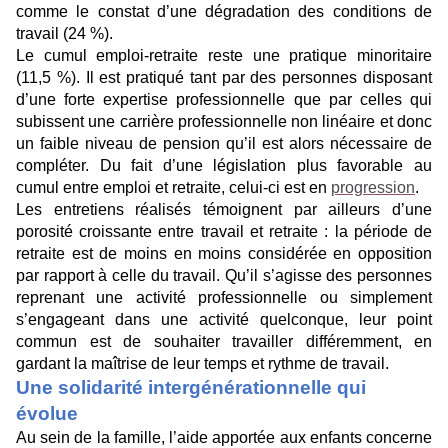
comme le constat d’une dégradation des conditions de
travail (24 %).
Le cumul emploi-retraite reste une pratique minoritaire
(11,5 %). Il est pratiqué tant par des personnes disposant
d’une forte expertise professionnelle que par celles qui
subissent une carrière professionnelle non linéaire et donc
un faible niveau de pension qu’il est alors nécessaire de
compléter. Du fait d’une législation plus favorable au
cumul entre emploi et retraite, celui-ci est en
progression
.
Les entretiens réalisés témoignent par ailleurs d’une
porosité croissante entre travail et retraite : la période de
retraite est de moins en moins considérée en opposition
par rapport à celle du travail. Qu’il s’agisse des personnes
reprenant une activité professionnelle ou simplement
s’engageant dans une activité quelconque, leur point
commun est de souhaiter travailler différemment, en
gardant la maîtrise de leur temps et rythme de travail.
Une solidarité intergénérationnelle qui
évolue
Au sein de la famille, l’aide apportée aux enfants concerne