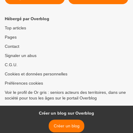
généalogie
Hébergé par Overblog
Top articles
Pages
Contact
Signaler un abus
C.G.U.
Cookies et données personnelles
Préférences cookies
Voir le profil de Or gris : seniors acteurs des territoires, dans une
société pour tous les âges sur le portail Overblog
Créer un blog sur Overblog
Créer un blog