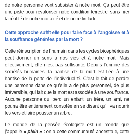
de notre personne vont subsister à notre mort. Ça peut être
une piste pour revaloriser notre condition terrestre, sans nier
la réalité de notre mortalité et de notre finitude.
Cette approche suffit-elle pour faire face à l’angoisse et à
la souffrance générées par la mort ?
Cette réinscription de l’humain dans les cycles biosphériques
peut donner un sens à nos vies et à notre mort. Mais
effectivement, elle n’est pas suffisante. Depuis l’origine des
sociétés humaines, la hantise de la mort est liée à une
hantise de la perte de l’individualité. C’est le fait de perdre
une personne dans ce qu’elle a de plus personnel, de plus
irréversible, qui fait que la mort est associée à une souffrance.
Aucune personne qui perd un enfant, un frère, un ami, ne
pourra être entièrement consolée en se disant qu’il va nourrir
les vers et faire pousser un arbre.
Le monde de la pensée écologiste est un monde que
j’appelle
« plein »
: on a cette communauté ancestrale, cette