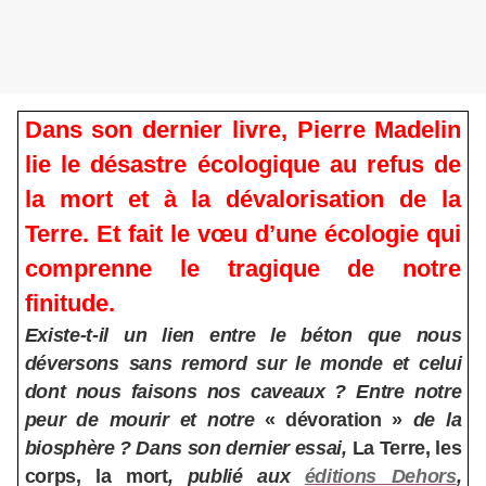
Dans son dernier livre, Pierre Madelin
lie le désastre écologique au refus de
la mort et à la dévalorisation de la
Terre. Et fait le vœu d’une écologie qui
comprenne le tragique de notre
finitude.
Existe-t-il un lien entre le béton que nous
déversons sans remord sur le monde et celui
dont nous faisons nos caveaux
? Entre notre
peur de mourir et notre
«
dévoration
»
de la
biosphère
? Dans son dernier essai,
La Terre, les
corps, la mort
, publié aux
éditions Dehors
,