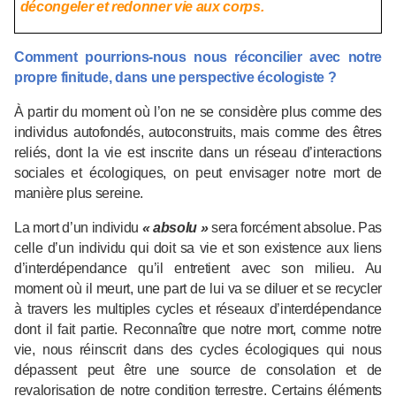
décongeler et redonner vie aux corps.
Comment pourrions-nous nous réconcilier avec notre
propre finitude, dans une perspective écologiste ?
À partir du moment où l’on ne se considère plus comme des
individus autofondés, autoconstruits, mais comme des êtres
reliés, dont la vie est inscrite dans un réseau d’interactions
sociales et écologiques, on peut envisager notre mort de
manière plus sereine.
La mort d’un individu
« absolu »
sera forcément absolue. Pas
celle d’un individu qui doit sa vie et son existence aux liens
d’interdépendance qu’il entretient avec son milieu. Au
moment où il meurt, une part de lui va se diluer et se recycler
à travers les multiples cycles et réseaux d’interdépendance
dont il fait partie. Reconnaître que notre mort, comme notre
vie, nous réinscrit dans des cycles écologiques qui nous
dépassent peut être une source de consolation et de
revalorisation de notre condition terrestre. Certains éléments