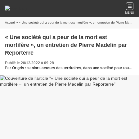
MENU
Accueil
» « Une société qui a peur de la mort est mortifère », un entretien de Pierre Madelin par Reporterre
« Une société qui a peur de la mort est
mortifère », un entretien de Pierre Madelin par
Reporterre
Publié le 20/12/2022 à 09:28
Par
Or gris : seniors acteurs des territoires, dans une société pour tous les âges