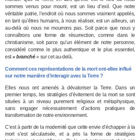
sommes venus pour mourir, est un lieu d’exil. Que notre
véritable patrie, l’endroit où nous sommes vraiment appelés,
en tant qu’êtres humains, à nous réaliser, est un ailleurs, un
au-delà où nous ne mourrons pas. Soit parce que nous y
connaîtrons une forme de résurrection, comme dans le
christianisme, soit parce qu’un élément de notre personne,
considéré comme le plus authentique et le plus essentiel,
est
« branché
»
sur cet au-delà.
Comment ces représentations de la mort ont-elles influé
sur notre manière d’interagir avec la Terre ?
Elles nous ont amenés à dévaloriser la Terre. Dans un
premier temps, les stratégies d’évitement de la mort se sont
situées à un niveau purement religieux et métaphysique,
sans engager nécessairement d’actions pratiques de
transformation de notre environnement.
C’est à partir de la modernité que cette envie d’échapper à la
mort s’est sécularisée, et a pris la forme de stratégies