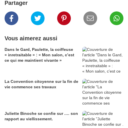
Partager
Vous aimerez aussi
Dans le Gard, Paulette, la coiffeuse
« inretraitable » : « Mon salon, c’est
ce qui me maintient vivante »
La Convention citoyenne sur la fin de
vie commence ses travaux
Juliette Binoche se confie sur .… son
rapport au viellissement.