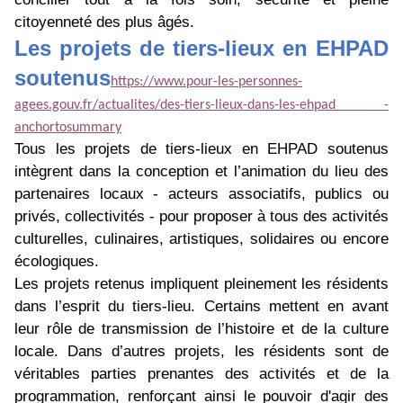
citoyenneté des plus âgés.
Les projets de tiers-lieux en EHPAD
soutenus
https://www.pour-les-personnes-
agees.gouv.fr/actualites/des-tiers-lieux-dans-les-ehpad -
anchortosummary
Tous les projets de tiers-lieux en EHPAD soutenus
intègrent dans la conception et l’animation du lieu des
partenaires locaux - acteurs associatifs, publics ou
privés, collectivités - pour proposer à tous des activités
culturelles, culinaires, artistiques, solidaires ou encore
écologiques.
Les projets retenus impliquent pleinement les résidents
dans l’esprit du tiers-lieu. Certains mettent en avant
leur rôle de transmission de l’histoire et de la culture
locale. Dans d’autres projets, les résidents sont de
véritables parties prenantes des activités et de la
programmation, renforçant ainsi le pouvoir d'agir des