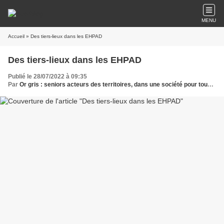
MENU
Accueil
» Des tiers-lieux dans les EHPAD
Des tiers-lieux dans les EHPAD
Publié le 28/07/2022 à 09:35
Par
Or gris : seniors acteurs des territoires, dans une société pour tous les âges