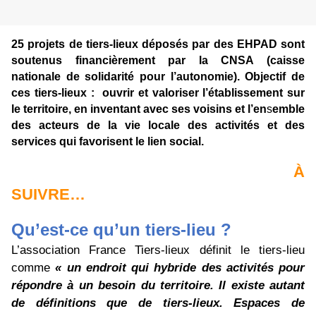
25
projets de tiers-lieux déposés par des EHPAD sont
soutenus financièrement par la CNSA (caisse
nationale de solidarité pour l’autonomie). Objectif de
ces tiers-lieux : ouvrir et valoriser l’établissement sur
le territoire, en inventant avec ses voisins et l’en
s
emble
des acteurs de la vie locale des activités et des
services qui favorisent le lien social.
À
SUIVRE…
Qu’est-ce qu’un tiers-lieu ?
L’association France Tiers-lieux définit le tiers-lieu
comme
« un endroit qui hybride des activités pour
répondre à un besoin du territoire. Il existe autant
de définitions que de tiers-lieux. Espaces de