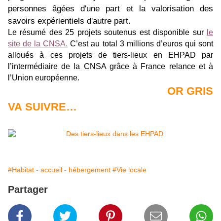
personnes âgées d'une part et la valorisation des
savoirs expérientiels d'autre part.
Le résumé des 25 projets soutenus est disponible sur
le
site de la CNSA.
C’est au total 3 millions d’euros qui sont
alloués à ces projets de tiers-lieux en EHPAD par
l’intermédiaire de la CNSA grâce à France relance et à
l’Union européenne.
OR GRIS
VA SUIVRE…
#Habitat - accueil - hébergement
#Vie locale
Partager