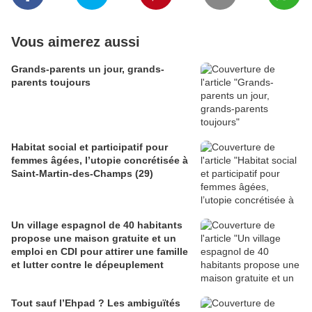
Vous aimerez aussi
Grands-parents un jour, grands-
parents toujours
Habitat social et participatif pour
femmes âgées, l’utopie concrétisée à
Saint-Martin-des-Champs (29)
Un village espagnol de 40 habitants
propose une maison gratuite et un
emploi en CDI pour attirer une famille
et lutter contre le dépeuplement
Tout sauf l’Ehpad ? Les ambiguïtés