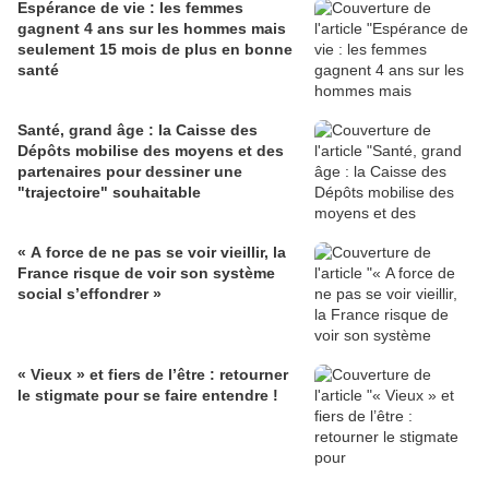
Espérance de vie : les femmes
gagnent 4 ans sur les hommes mais
seulement 15 mois de plus en bonne
santé
Santé, grand âge : la Caisse des
Dépôts mobilise des moyens et des
partenaires pour dessiner une
"trajectoire" souhaitable
« A force de ne pas se voir vieillir, la
France risque de voir son système
social s’effondrer »
« Vieux » et fiers de l’être : retourner
le stigmate pour se faire entendre !