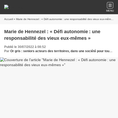
MENU
Accueil
» Marie de Hennezel : « Défi autonomie : une responsabilité des vieux eux-mêmes »
Marie de Hennezel : « Défi autonomie : une
responsabilité des vieux eux-mêmes »
Publié le 30/07/2022 à 08:52
Par
Or gris : seniors acteurs des territoires, dans une société pour tous les âges