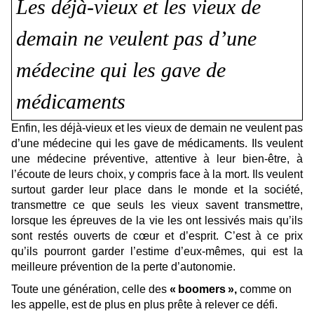
Les déjà-vieux et les vieux de
demain ne veulent pas d’une
médecine qui les gave de
médicaments
Enfin, les déjà-vieux et les vieux de demain ne veulent pas
d’une médecine qui les gave de médicaments. Ils veulent
une médecine préventive, attentive à leur bien-être, à
l’écoute de leurs choix, y compris face à la mort. Ils veulent
surtout garder leur place dans le monde et la société,
transmettre ce que seuls les vieux savent transmettre,
lorsque les épreuves de la vie les ont lessivés mais qu’ils
sont restés ouverts de cœur et d’esprit. C’est à ce prix
qu’ils pourront garder l’estime d’eux-mêmes, qui est la
meilleure prévention de la perte d’autonomie.
Toute une génération, celle des
« boomers »,
comme on
les appelle, est de plus en plus prête à relever ce défi.