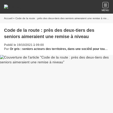
MENU
Accueil
» Code de la route : près des deux-tiers des seniors aimeraient une remise à niveau
Code de la route : près des deux-tiers des
seniors aimeraient une remise à niveau
Publié le 19/10/2021 à 09:00
Par
Or gris : seniors acteurs des territoires, dans une société pour tous les âges