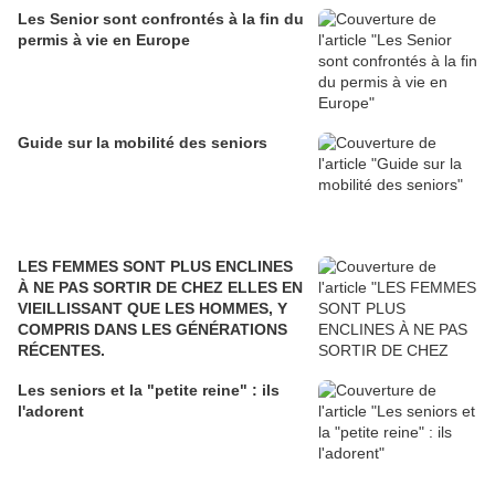
Les Senior sont confrontés à la fin du
permis à vie en Europe
Guide sur la mobilité des seniors
LES FEMMES SONT PLUS ENCLINES
À NE PAS SORTIR DE CHEZ ELLES EN
VIEILLISSANT QUE LES HOMMES, Y
COMPRIS DANS LES GÉNÉRATIONS
RÉCENTES.
Les seniors et la "petite reine" : ils
l'adorent