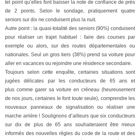
tel point qu’elles font baisser la note de confiance de près
de 2 points. Selon le sondage, pratiquement quatre
seniors sur dix ne conduisent plus la nuit.
Autre point : la quasi-totalité des seniors (90%) conduisent
pour réaliser un trajet habituel : faire des courses par
exemple ou alors, sur des routes départementales ou
nationales. Seul un gros tiers (38%) prend sa voiture pour
aller en vacances ou rejoindre une résidence secondaire.
Toujours selon cette enquête, certaines situations sont
jugées délicates par les conducteurs de 65 ans et
plus comme garer sa voiture en créneau (heureusement
de nos jours, certaines le font toute seule), comprendre les
nouveaux panneaux de signalisation ou réaliser une
marche arrière ! Soulignons d’ailleurs que six conducteurs
sur dix de plus de 65 ans souhaiteraient être mieux
informés des nouvelles règles du code de la route et des