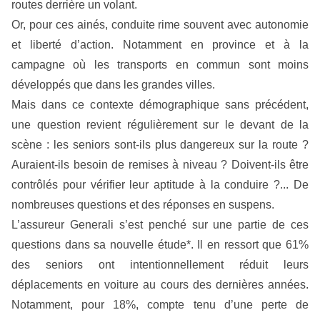
routes derrière un volant.
Or, pour ces ainés, conduite rime souvent avec autonomie
et liberté d’action. Notamment en province et à la
campagne où les transports en commun sont moins
développés que dans les grandes villes.
Mais dans ce contexte démographique sans précédent,
une question revient régulièrement sur le devant de la
scène : les seniors sont-ils plus dangereux sur la route ?
Auraient-ils besoin de remises à niveau ? Doivent-ils être
contrôlés pour vérifier leur aptitude à la conduire ?... De
nombreuses questions et des réponses en suspens.
L’assureur Generali s’est penché sur une partie de ces
questions dans sa nouvelle étude*. Il en ressort que 61%
des seniors ont intentionnellement réduit leurs
déplacements en voiture au cours des dernières années.
Notamment, pour 18%, compte tenu d’une perte de