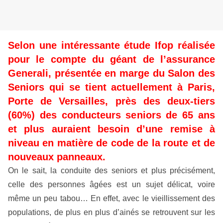
Selon une intéressante étude Ifop réalisée
pour le compte du géant de l’assurance
Generali, présentée en marge du Salon des
Seniors qui se tient actuellement à Paris,
Porte de Versailles, près des deux-tiers
(60%) des conducteurs seniors de 65 ans
et plus auraient besoin d’une remise à
niveau en matière de code de la route et de
nouveaux panneaux.
On le sait, la conduite des seniors et plus précisément,
celle des personnes âgées est un sujet délicat, voire
même un peu tabou… En effet, avec le vieillissement des
populations, de plus en plus d’ainés se retrouvent sur les