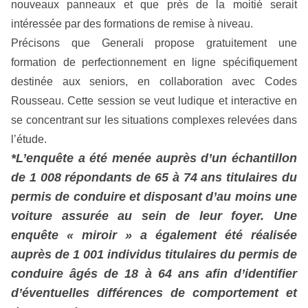
nouveaux panneaux et que près de la moitié serait
intéressée par des formations de remise à niveau.
Précisons que Generali propose gratuitement une
formation de perfectionnement en ligne spécifiquement
destinée aux seniors, en collaboration avec Codes
Rousseau. Cette session se veut ludique et interactive en
se concentrant sur les situations complexes relevées dans
l’étude.
*L’enquête a été menée auprès d’un échantillon
de 1 008 répondants de 65 à 74 ans titulaires du
permis de conduire et disposant d’au moins une
voiture assurée au sein de leur foyer. Une
enquête « miroir » a également été réalisée
auprès de 1 001 individus titulaires du permis de
conduire âgés de 18 à 64 ans afin d’identifier
d’éventuelles différences de comportement et