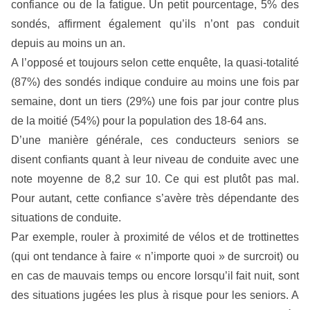
confiance ou de la fatigue. Un petit pourcentage, 5% des
sondés, affirment également qu’ils n’ont pas conduit
depuis au moins un an.
A l’opposé et toujours selon cette enquête, la quasi-totalité
(87%) des sondés indique conduire au moins une fois par
semaine, dont un tiers (29%) une fois par jour contre plus
de la moitié (54%) pour la population des 18-64 ans.
D’une manière générale, ces conducteurs seniors se
disent confiants quant à leur niveau de conduite avec une
note moyenne de 8,2 sur 10. Ce qui est plutôt pas mal.
Pour autant, cette confiance s’avère très dépendante des
situations de conduite.
Par exemple, rouler à proximité de vélos et de trottinettes
(qui ont tendance à faire « n’importe quoi » de surcroit) ou
en cas de mauvais temps ou encore lorsqu’il fait nuit, sont
des situations jugées les plus à risque pour les seniors. A