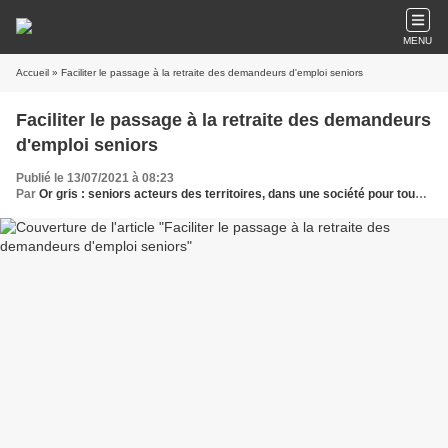
MENU
Accueil
» Faciliter le passage à la retraite des demandeurs d'emploi seniors
Faciliter le passage à la retraite des demandeurs
d'emploi seniors
Publié le 13/07/2021 à 08:23
Par
Or gris : seniors acteurs des territoires, dans une société pour tous les âges