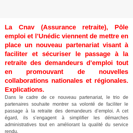
La Cnav (Assurance retraite), Pôle
emploi et l’Unédic viennent de mettre en
place un nouveau partenariat visant à
faciliter et sécuriser le passage à la
retraite des demandeurs d’emploi tout
en promouvant de nouvelles
collaborations nationales et régionales.
Explications.
Dans le cadre de ce nouveau partenariat, le trio de
partenaires souhaite montrer sa volonté de faciliter le
passage à la retraite des demandeurs d’emploi. A cet
égard, ils s’engagent à simplifier les démarches
administratives tout en améliorant la qualité du service
rendu.