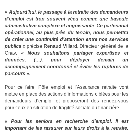
«
Aujourd’hui, le passage à la retraite des demandeurs
d’emploi est trop souvent vécu comme une bascule
administrative complexe et angoissante. Ce partenariat
opérationnel, au plus près du terrain, nous permettra
de créer une continuité d’attention entre nos services
publics
»
précise
Renaud Villard,
Directeur général de la
Cnav.
«
Nous souhaitons partager expertises et
données, (…), pour déployer demain un
accompagnement coordonné et éviter les ruptures de
parcours
».
Pour ce faire, Pôle emploi et l’Assurance retraite vont
mettre en place des actions d’informations ciblées pour les
demandeurs d’emploi et proposeront des rendez-vous
pour ceux en situation de fragilité sociale ou financière.
«
Pour les seniors en recherche d’emploi, il est
important de les rassurer sur leurs droits à la retraite,