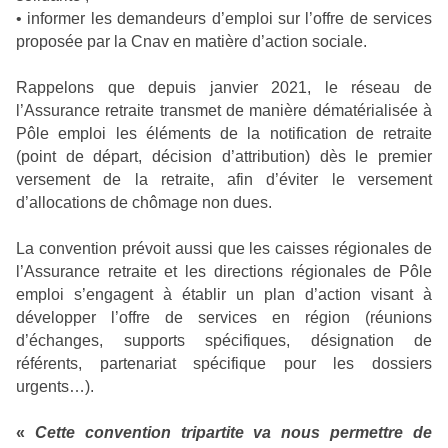
• informer les demandeurs d’emploi sur l’offre de services
proposée par la Cnav en matière d’action sociale.
Rappelons que depuis janvier 2021, le réseau de
l’Assurance retraite transmet de manière dématérialisée à
Pôle emploi les éléments de la notification de retraite
(point de départ, décision d’attribution) dès le premier
versement de la retraite, afin d’éviter le versement
d’allocations de chômage non dues.
La convention prévoit aussi que les caisses régionales de
l’Assurance retraite et les directions régionales de Pôle
emploi s’engagent à établir un plan d’action visant à
développer l’offre de services en région (réunions
d’échanges, supports spécifiques, désignation de
référents, partenariat spécifique pour les dossiers
urgents…).
«
Cette convention tripartite va nous permettre de