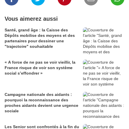
Vous aimerez aussi
Santé, grand âge : la Caisse des
Dépôts mobilise des moyens et des
partenaires pour dessiner une
"trajectoire" souhaitable
« A force de ne pas se voir vieillir, la
France risque de voir son système
social s’effondrer »
Campagne nationale des aidants :
pourquoi la reconnaissance des
proches aidants devient une urgence
sociale
Les Senior sont confrontés à la fin du