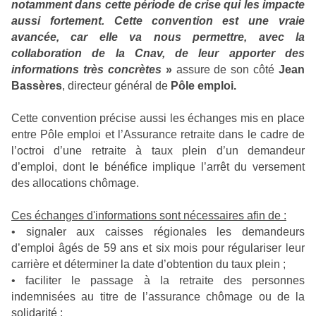
notamment dans cette période de crise qui les impacte
aussi fortement. Cette convention est une vraie
avancée, car elle va nous permettre, avec la
collaboration de la Cnav, de leur apporter des
informations très concrètes
»
assure de son côté
Jean
Bassères
, directeur général de
Pôle emploi.
Cette convention précise aussi les échanges mis en place
entre Pôle emploi et l’Assurance retraite dans le cadre de
l’octroi d’une retraite à taux plein d’un demandeur
d’emploi, dont le bénéfice implique l’arrêt du versement
des allocations chômage.
Ces échanges d'informations sont nécessaires afin de :
• signaler aux caisses régionales les demandeurs
d’emploi âgés de 59 ans et six mois pour régulariser leur
carrière et déterminer la date d’obtention du taux plein ;
• faciliter le passage à la retraite des personnes
indemnisées au titre de l’assurance chômage ou de la
solidarité ;