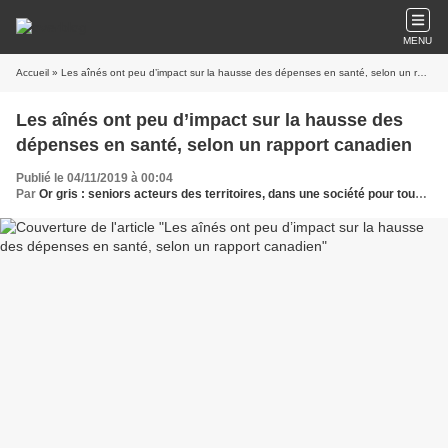
MENU
Accueil
» Les aînés ont peu d’impact sur la hausse des dépenses en santé, selon un rapport canadien
Les aînés ont peu d’impact sur la hausse des
dépenses en santé, selon un rapport canadien
Publié le 04/11/2019 à 00:04
Par
Or gris : seniors acteurs des territoires, dans une société pour tous les âges