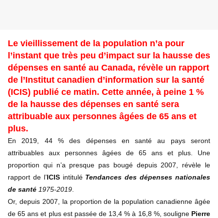
Le vieillissement de la population n’a pour
l’instant que très peu d’impact sur la hausse des
dépenses en santé au Canada, révèle un rapport
de l’Institut canadien d’information sur la santé
(ICIS) publié ce matin. Cette année, à peine 1 %
de la hausse des dépenses en santé sera
attribuable aux personnes âgées de 65 ans et
plus.
En 2019, 44 % des dépenses en santé au pays seront
attribuables aux personnes âgées de 65 ans et plus. Une
proportion qui n’a presque pas bougé depuis 2007, révèle le
rapport de l’
ICIS
intitulé
Tendances des dépenses nationales
de santé
1975-2019
.
Or, depuis 2007, la proportion de la population canadienne âgée
de 65 ans et plus est passée de 13,4 % à 16,8 %, souligne
Pierre