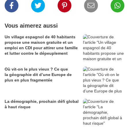
Vous aimerez aussi
Un village espagnol de 40 habitants
propose une maison gratuite et un
emploi en CDI pour attirer une famille
et lutter contre le dépeuplement
Où vit-on le plus vieux ? Ce que
la géographie dit d’une Europe de
plus en plus fragmentée
La démographie, prochain défi global
à haut risque