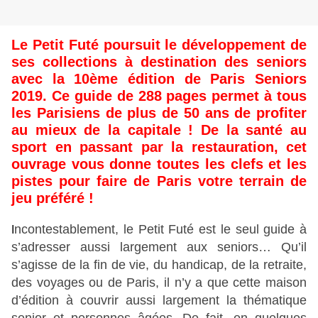
Le Petit Futé poursuit le développement de
ses collections à destination des seniors
avec la 10ème édition
de Paris Seniors
2019. Ce guide de 288 pages permet à tous
les Parisiens de plus de 50 ans de profiter
au mieux de la capitale ! De la santé au
sport en passant par la restauration, cet
ouvrage vous donne toutes les clefs et les
pistes pour faire de Paris votre terrain de
jeu préféré !
ncontestablement, le Petit Futé est le seul guide à
I
s’adresser aussi largement aux seniors… Qu’il
s’agisse de la fin de vie, du handicap, de la retraite,
des voyages ou de Paris, il n’y a que cette maison
d’édition à couvrir aussi largement la thématique