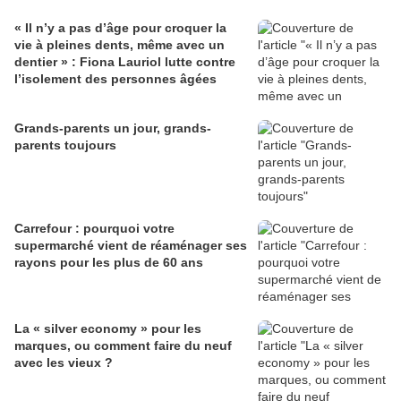
« Il n’y a pas d’âge pour croquer la
vie à pleines dents, même avec un
dentier » : Fiona Lauriol lutte contre
l’isolement des personnes âgées
Grands-parents un jour, grands-
parents toujours
Carrefour : pourquoi votre
supermarché vient de réaménager ses
rayons pour les plus de 60 ans
La « silver economy » pour les
marques, ou comment faire du neuf
avec les vieux ?