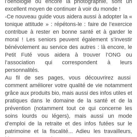
l’oenologie ou encore la photographie, sont un
excellent moyen de continuer à voir du monde !
-Ce nouveau guide vous aidera aussi à adopter la «
tonique attitude » : répétons-le : faire de l’exercice
contribue à rester en bonne santé et à garder le
moral ! Les seniors peuvent également s’investir
bénévolement au service des autres : là encore, le
Petit Futé vous aidera à trouver l’ONG ou
l’association qui correspondent à leurs
personnalités.
Au fil de ses pages, vous découvrirez aussi
comment améliorer votre qualité de vie notamment
grâce aux produits bio, mais aussi des infos utiles et
pratiques dans le domaine de la santé et de la
prévention (notamment tout ce qui concerne les
soins lourds ou légers), mais aussi un mode
d’emploi de la retraite et des infos futées sur le
patrimoine et la fiscalité... Adieu les travailleurs,