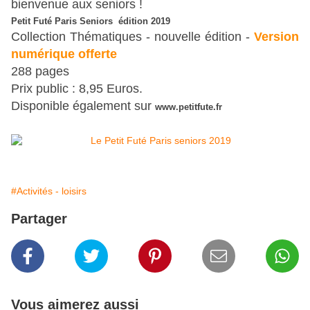
bienvenue aux seniors !
Petit Futé Paris Seniors édition 2019
Collection Thématiques - nouvelle édition -
Version
numérique offerte
288 pages
Prix public : 8,95 Euros.
Disponible également sur
www.petitfute.fr
#Activités - loisirs
Partager
Vous aimerez aussi