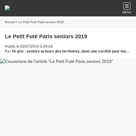
MENU
Accueil
» Le Petit Futé Paris seniors 2019
Le Petit Futé Paris seniors 2019
Publié le 02/07/2019 à 09:08
Par
Or gris : seniors acteurs des territoires, dans une société pour tous les âges