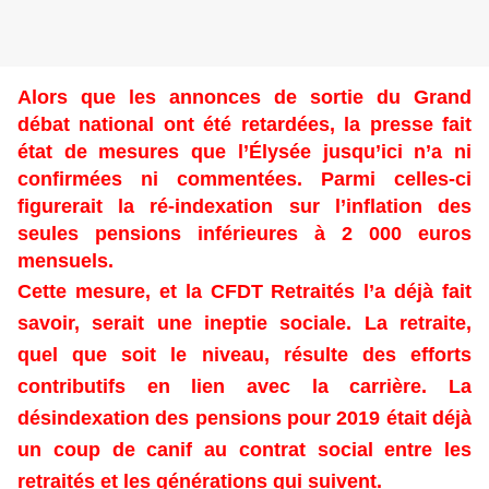
Alors que les annonces de sortie du Grand
débat national ont été retardées, la presse fait
état de mesures que l’Élysée jusqu’ici n’a ni
confirmées ni commentées. Parmi celles-ci
figurerait la ré-indexation sur l’inflation des
seules pensions inférieures à 2 000 euros
mensuels.
Cette mesure, et la CFDT Retraités l’a déjà fait
savoir, serait une ineptie sociale. La retraite,
quel que soit le niveau, résulte des efforts
contributifs en lien avec la carrière. La
désindexation des pensions pour 2019 était déjà
un coup de canif au contrat social entre les
retraités et les générations qui suivent.