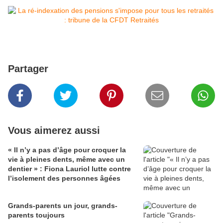
Partager
Vous aimerez aussi
« Il n’y a pas d’âge pour croquer la
vie à pleines dents, même avec un
dentier » : Fiona Lauriol lutte contre
l’isolement des personnes âgées
Grands-parents un jour, grands-
parents toujours