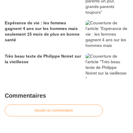
Espérance de vie : les femmes
gagnent 4 ans sur les hommes mais
seulement 15 mois de plus en bonne
santé
Très beau texte de Philippe Noiret sur
la vieillesse
Commentaires
Ajouter un commentaire