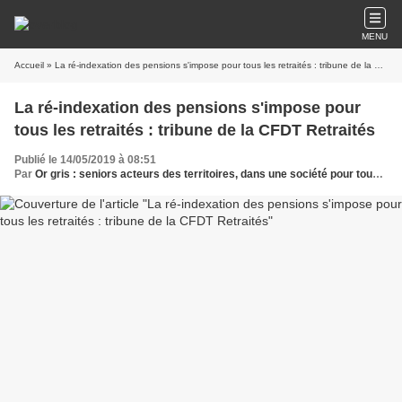
MENU
Accueil
» La ré-indexation des pensions s'impose pour tous les retraités : tribune de la CFDT Retraités
La ré-indexation des pensions s'impose pour
tous les retraités : tribune de la CFDT Retraités
Publié le 14/05/2019 à 08:51
Par
Or gris : seniors acteurs des territoires, dans une société pour tous les âges