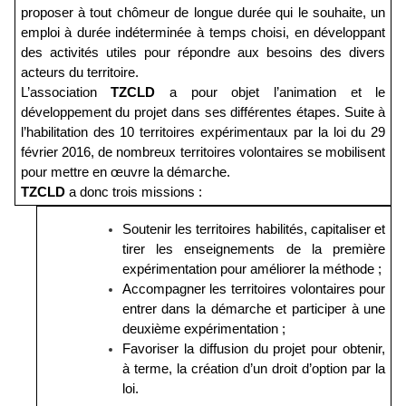
proposer à tout chômeur de longue durée qui le souhaite, un
emploi à durée indéterminée à temps choisi, en développant
des activités utiles pour répondre aux besoins des divers
acteurs du territoire.
L’association
TZCLD
a pour objet l’animation et le
développement du projet dans ses différentes étapes. Suite à
l’habilitation des 10 territoires expérimentaux par la loi du 29
février 2016, de nombreux territoires volontaires se mobilisent
pour mettre en œuvre la démarche.
TZCLD
a donc trois missions :
Soutenir les territoires habilités, capitaliser et
tirer les enseignements de la première
expérimentation pour améliorer la méthode ;
Accompagner les territoires volontaires pour
entrer dans la démarche et participer à une
deuxième expérimentation ;
Favoriser la diffusion du projet pour obtenir,
à terme, la création d’un droit d’option par la
loi.