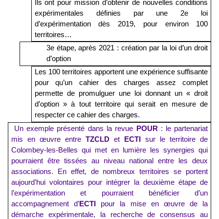
Ils ont pour mission d’obtenir de nouvelles conditions
expérimentales définies par une 2e loi
d’expérimentation dès 2019, pour environ 100
territoires…
3e étape, après 2021 : création par la loi d’un droit
d’option
Les 100 territoires apportent une expérience suffisante
pour qu’un cahier des charges assez complet
permette de promulguer une loi donnant un « droit
d’option » à tout territoire qui serait en mesure de
respecter ce cahier des charges.
Un exemple présenté dans la revue
POUR
: le partenariat
mis en œuvre entre
TZCLD
et
ECTI
sur le territoire de
Colombey-les-Belles qui met en lumière les synergies qui
pourraient être tissées au niveau national entre les deux
associations. En effet, de nombreux territoires se portent
aujourd’hui volontaires pour intégrer la deuxième étape de
l’expérimentation et pourraient bénéficier d’un
accompagnement d’
ECTI
pour la mise en œuvre de la
démarche expérimentale, la recherche de consensus au