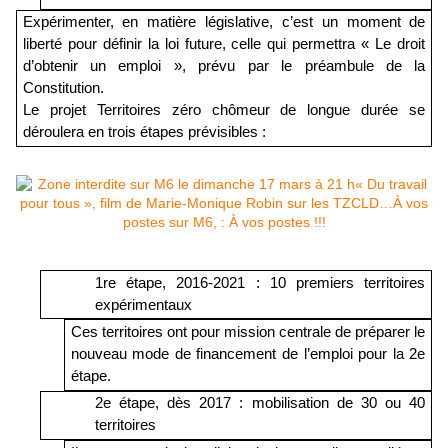
Expérimenter, en matière législative, c’est un moment de
liberté pour définir la loi future, celle qui permettra « Le droit
d’obtenir un emploi », prévu par le préambule de la
Constitution.
Le projet Territoires zéro chômeur de longue durée se
déroulera en trois étapes prévisibles :
1re étape, 2016-2021 : 10 premiers territoires
expérimentaux
Ces territoires ont pour mission centrale de préparer le
nouveau mode de financement de l’emploi pour la 2e
étape.
2e étape, dès 2017 : mobilisation de 30 ou 40
territoires