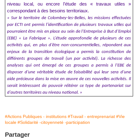
niveau local, ou encore l’étude des « travaux utiles »
correspondant à des besoins territoriaux.
« Sur le territoire de Colombey-les-Belles, les missions effectuées
par ECTI ont permis l’identification de plusieurs travaux utiles qui
pourraient être mis en place au sein de l’Entreprise à But d’Emploi
(EBE) « La Fabrique ». L’étude approfondie de plusieurs de ces
activités qui, en plus d’être non-concurrentielles, répondent aux
enjeux de la transition écologique a permis la constitution de
différents groupes de travail (un par activité). La richesse des
analyses qui ont émergé de ces groupes a permis à l’EBE de
disposer d’une véritable étude de faisabilité qui leur sera d’une
aide précieuse dans la mise en œuvre de ces nouvelles activités. Il
serait intéressant de pouvoir réitérer ce type de partenariat sur
d’autres territoires au niveau national. »
#Actions Publiques - institutions
#Travail - entreprenariat
#Vie
locale
#Solidarité -citoyenneté -participation
Partager