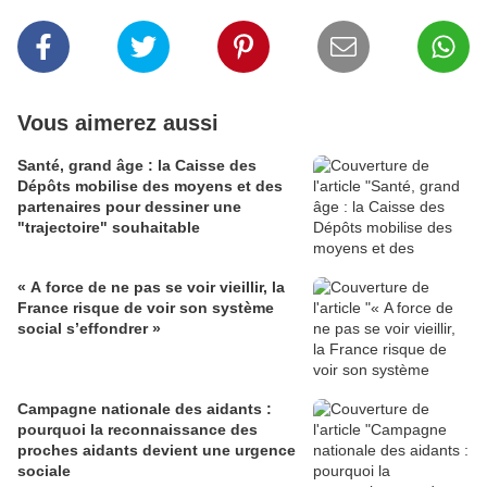
Vous aimerez aussi
Santé, grand âge : la Caisse des
Dépôts mobilise des moyens et des
partenaires pour dessiner une
"trajectoire" souhaitable
« A force de ne pas se voir vieillir, la
France risque de voir son système
social s’effondrer »
Campagne nationale des aidants :
pourquoi la reconnaissance des
proches aidants devient une urgence
sociale