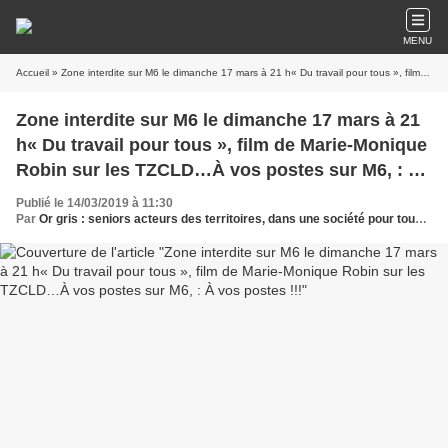
MENU
Accueil
» Zone interdite sur M6 le dimanche 17 mars à 21 h« Du travail pour tous », film de Marie-Monique Robin sur les TZCLD…À vos postes sur M6, : À vos postes !!!
Zone interdite sur M6 le dimanche 17 mars à 21
h« Du travail pour tous », film de Marie-Monique
Robin sur les TZCLD…À vos postes sur M6, : À
vos postes !!!
Publié le 14/03/2019 à 11:30
Par
Or gris : seniors acteurs des territoires, dans une société pour tous les âges