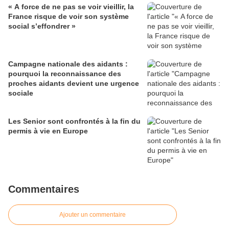
« A force de ne pas se voir vieillir, la
France risque de voir son système
social s’effondrer »
Campagne nationale des aidants :
pourquoi la reconnaissance des
proches aidants devient une urgence
sociale
Les Senior sont confrontés à la fin du
permis à vie en Europe
Commentaires
Ajouter un commentaire