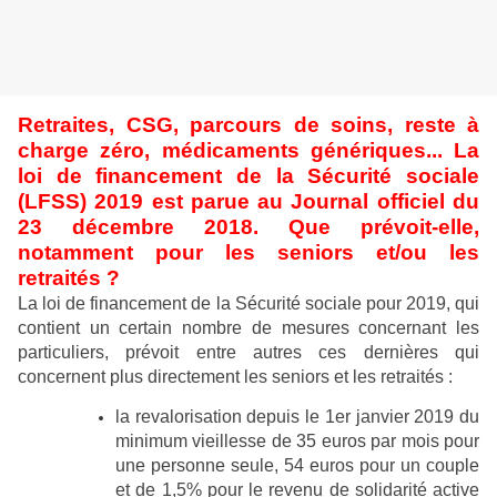
Retraites, CSG, parcours de soins, reste à
charge zéro, médicaments génériques... La
loi de financement de la Sécurité sociale
(LFSS) 2019 est parue au Journal officiel du
23 décembre 2018. Que prévoit-elle,
notamment pour les seniors et/ou les
retraités ?
La loi de financement de la Sécurité sociale pour 2019, qui
contient un certain nombre de mesures concernant les
particuliers, prévoit entre autres ces dernières qui
concernent plus directement les seniors et les retraités :
la revalorisation depuis le 1er janvier 2019 du
minimum vieillesse de 35 euros par mois pour
une personne seule, 54 euros pour un couple
et de 1,5% pour le revenu de solidarité active