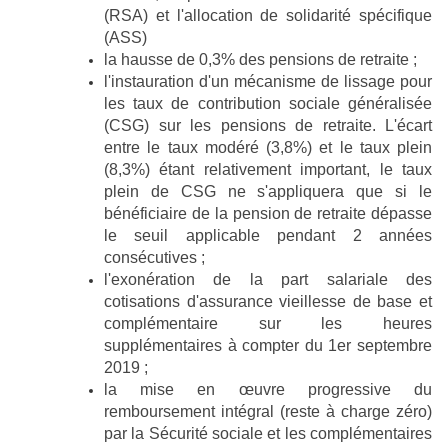
(RSA) et l'allocation de solidarité spécifique
(ASS)
la hausse de 0,3% des pensions de retraite ;
l'instauration d'un mécanisme de lissage pour
les taux de contribution sociale généralisée
(CSG) sur les pensions de retraite. L'écart
entre le taux modéré (3,8%) et le taux plein
(8,3%) étant relativement important, le taux
plein de CSG ne s'appliquera que si le
bénéficiaire de la pension de retraite dépasse
le seuil applicable pendant 2 années
consécutives ;
l'exonération de la part salariale des
cotisations d'assurance vieillesse de base et
complémentaire sur les heures
supplémentaires à compter du 1er septembre
2019 ;
la mise en œuvre progressive du
remboursement intégral (reste à charge zéro)
par la Sécurité sociale et les complémentaires