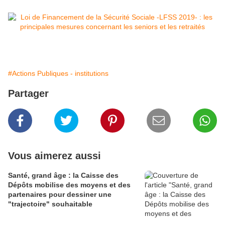
#Actions Publiques - institutions
Partager
Vous aimerez aussi
Santé, grand âge : la Caisse des
Dépôts mobilise des moyens et des
partenaires pour dessiner une
"trajectoire" souhaitable