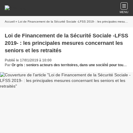
MENU
Accueil
» Loi de Financement de la Sécurité Sociale -LFSS 2019- : les principales mesures concernant les seniors et les retraités
Loi de Financement de la Sécurité Sociale -LFSS
2019- : les principales mesures concernant les
seniors et les retraités
Publié le 17/01/2019 à 10:00
Par
Or gris : seniors acteurs des territoires, dans une société pour tous les âges