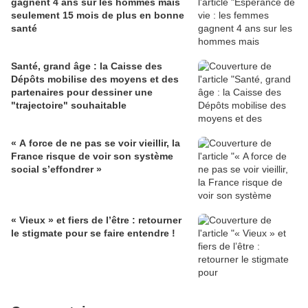
gagnent 4 ans sur les hommes mais
seulement 15 mois de plus en bonne
santé
Santé, grand âge : la Caisse des
Dépôts mobilise des moyens et des
partenaires pour dessiner une
"trajectoire" souhaitable
« A force de ne pas se voir vieillir, la
France risque de voir son système
social s’effondrer »
« Vieux » et fiers de l’être : retourner
le stigmate pour se faire entendre !