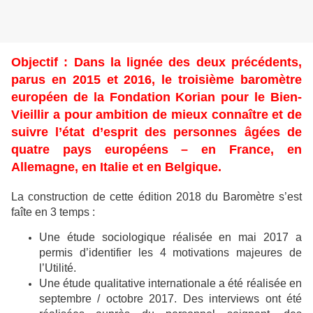
Objectif : Dans la lignée des deux précédents,
parus en 2015 et 2016, le troisième baromètre
européen de la Fondation Korian pour le Bien-
Vieillir a pour ambition de mieux connaître et de
suivre l’état d’esprit des personnes âgées de
quatre pays européens – en France, en
Allemagne, en Italie et en Belgique.
La construction de cette édition 2018 du Baromètre s’est
faîte en 3 temps :
Une étude sociologique réalisée en mai 2017 a
permis d’identifier les 4 motivations majeures de
l’Utilité.
Une étude qualitative internationale a été réalisée en
septembre / octobre 2017. Des interviews ont été