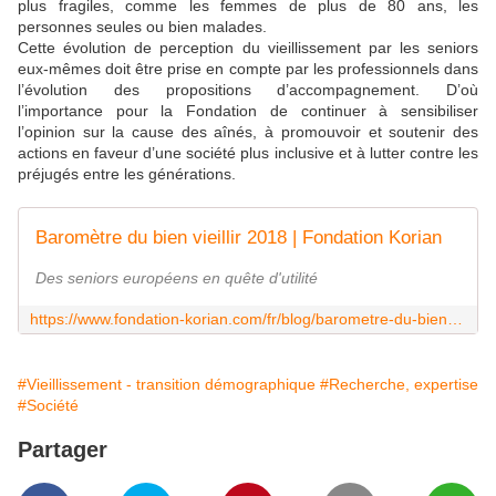
plus fragiles, comme les femmes de plus de 80 ans, les
personnes seules ou bien malades.
Cette évolution de perception du vieillissement par les seniors
eux-mêmes doit être prise en compte par les professionnels dans
l’évolution des propositions d’accompagnement. D’où
l’importance pour la Fondation de continuer à sensibiliser
l’opinion sur la cause des aînés, à promouvoir et soutenir des
actions en faveur d’une société plus inclusive et à lutter contre les
préjugés entre les générations.
Baromètre du bien vieillir 2018 | Fondation Korian
Des seniors européens en quête d'utilité
https://www.fondation-korian.com/fr/blog/barometre-du-bien-vieillir-2018
#Vieillissement - transition démographique
#Recherche, expertise
#Société
Partager