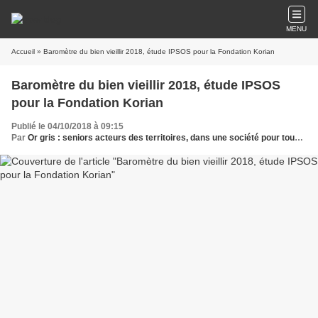
MENU
Accueil
» Baromètre du bien vieillir 2018, étude IPSOS pour la Fondation Korian
Baromètre du bien vieillir 2018, étude IPSOS
pour la Fondation Korian
Publié le 04/10/2018 à 09:15
Par
Or gris : seniors acteurs des territoires, dans une société pour tous les âges