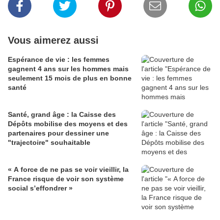
Vous aimerez aussi
Espérance de vie : les femmes
gagnent 4 ans sur les hommes mais
seulement 15 mois de plus en bonne
santé
Santé, grand âge : la Caisse des
Dépôts mobilise des moyens et des
partenaires pour dessiner une
"trajectoire" souhaitable
« A force de ne pas se voir vieillir, la
France risque de voir son système
social s’effondrer »