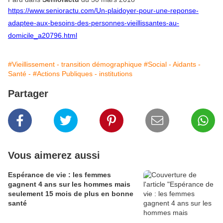
https://www.senioractu.com/Un-plaidoyer-pour-une-reponse-
adaptee-aux-besoins-des-personnes-vieillissantes-au-
domicile_a20796.html
#Vieillissement - transition démographique
#Social - Aidants -
Santé -
#Actions Publiques - institutions
Partager
Vous aimerez aussi
Espérance de vie : les femmes
gagnent 4 ans sur les hommes mais
seulement 15 mois de plus en bonne
santé