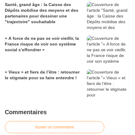
Santé, grand âge : la Caisse des
Dépôts mobilise des moyens et des
partenaires pour dessiner une
"trajectoire" souhaitable
« A force de ne pas se voir vieillir, la
France risque de voir son système
social s’effondrer »
« Vieux » et fiers de l’être : retourner
le stigmate pour se faire entendre !
Commentaires
Ajouter un commentaire