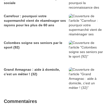
sociale
Carrefour : pourquoi votre
supermarché vient de réaménager ses
rayons pour les plus de 60 ans
Colombes soigne ses seniors par le
sport (92)
Grand Armagnac : aide à domicile,
c’est un métier ! (32)
Commentaires