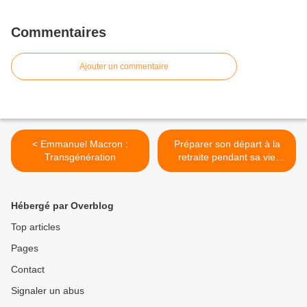
Commentaires
Ajouter un commentaire
< Emmanuel Macron :
Préparer son départ à la
Transgénération
retraite pendant sa vie
professionnelle >
Hébergé par Overblog
Top articles
Pages
Contact
Signaler un abus