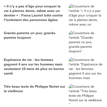
« Il n’y a pas d’âge pour croquer la
vie à pleines dents, même avec un
dentier » : Fiona Lauriol lutte contre
l’isolement des personnes âgées
Grands-parents un jour, grands-
parents toujours
Espérance de vie : les femmes
gagnent 4 ans sur les hommes mais
seulement 15 mois de plus en bonne
santé
Très beau texte de Philippe Noiret sur
la vieillesse