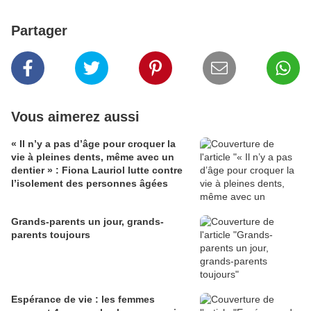
Partager
Vous aimerez aussi
« Il n’y a pas d’âge pour croquer la
vie à pleines dents, même avec un
dentier » : Fiona Lauriol lutte contre
l’isolement des personnes âgées
Grands-parents un jour, grands-
parents toujours
Espérance de vie : les femmes