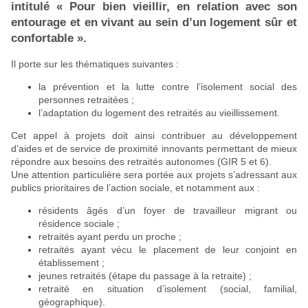
intitulé « Pour bien vieillir, en relation avec son
entourage et en vivant au sein d’un logement sûr et
confortable ».
Il porte sur les thématiques suivantes :
la prévention et la lutte contre l’isolement social des
personnes retraitées ;
l’adaptation du logement des retraités au vieillissement.
Cet appel à projets doit ainsi contribuer au développement
d’aides et de service de proximité innovants permettant de mieux
répondre aux besoins des retraités autonomes (GIR 5 et 6).
Une attention particulière sera portée aux projets s’adressant aux
publics prioritaires de l’action sociale, et notamment aux :
résidents âgés d’un foyer de travailleur migrant ou
résidence sociale ;
retraités ayant perdu un proche ;
retraités ayant vécu le placement de leur conjoint en
établissement ;
jeunes retraités (étape du passage à la retraite) ;
retraité en situation d’isolement (social, familial,
géographique).