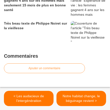
gagnent 4 ans sur les hommes mais
seulement 15 mois de plus en bonne
santé
Très beau texte de Philippe Noiret sur
la vieillesse
Commentaires
Ajouter un commentaire
< Les audacieux de
Notre habitat change, le
l’intergénération
béguinage revient >