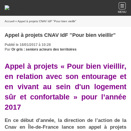
MENU
Accueil
» Appel à projets CNAV IdF "Pour bien vieillir"
Appel à projets CNAV IdF "Pour bien vieillir"
Publié le 18/01/2017 à 10:28
Par
Or gris : seniors acteurs des territoires
Appel à projets « Pour bien vieillir,
en relation avec son entourage et
en vivant au sein d'un logement
sûr et confortable » pour l’année
2017
En ce début d’année, la direction de l’action de la
Cnav en Île-de-France lance son appel à projets