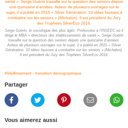
Serge Guèrin, le sociologue des plus âgés. Professeur à l’INSEEC où il
dirige le MBA « directeurs des établissements de santé », Serge Guérin
travaille sur la question des seniors depuis une quinzaine d’années.
Auteur de plusieurs ouvrages sur le sujet, il a publié en 2015 « Silver
Génération. 10 idées fausses à combattre sur les seniors » (Michalon).
Il est président du Jury des Trophées SilverEco 2016.
#Vieillissement - transition démographique
Partager
Vous aimerez aussi