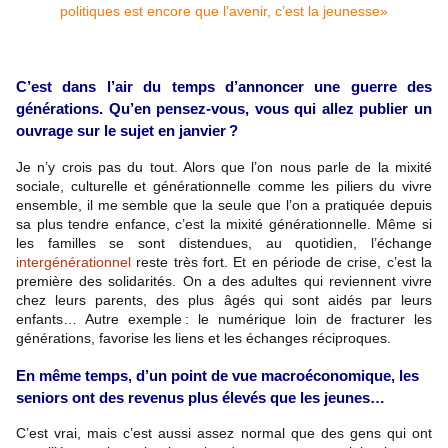
C’est dans l’air du temps d’annoncer une guerre des
générations. Qu’en pensez-vous, vous qui allez publier un
ouvrage sur le sujet en janvier ?
Je n’y crois pas du tout. Alors que l’on nous parle de la mixité
sociale, culturelle et générationnelle comme les piliers du vivre
ensemble, il me semble que la seule que l’on a pratiquée depuis
sa plus tendre enfance, c’est la mixité générationnelle. Même si
les familles se sont distendues, au quotidien, l’échange
intergénérationnel
reste très fort. Et en période de crise, c’est la
première des solidarités. On a des adultes qui reviennent vivre
chez leurs parents, des plus âgés qui sont aidés par leurs
enfants… Autre exemple : le numérique loin de fracturer les
générations, favorise les liens et les échanges réciproques.
En même temps, d’un point de vue macroéconomique, les
seniors ont des revenus plus élevés que les
jeunes…
C’est vrai, mais c’est aussi assez normal que des gens qui ont