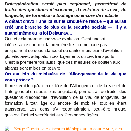
l’Intergénération serait plus englobant, permettrait de
traiter des questions d’économie, d’évolution de la vie, de
longévité, de formation à tout âge ou encore de mobilité
A défaut d’avoir une loi sur le cinquième risque – qui aurait
créé une branche de plus de la sécurité sociale —, il y a
quand même eu la loi Delaunay…
Oui, et cela marque une vraie évolution. C’est une loi
intéressante car pour la première fois, on ne parle pas
uniquement de dépendance et de santé, mais bien d’évolution
globale, avec adaptation des logements ou des transports.
C’est la première fois aussi que des mesures de soutien aux
aidants sont mises en œuvre.
On est loin du ministère de l’Allongement de la vie que
vous prônez ?
Il me semble qu’un ministère de l’Allongement de la vie et de
l’Intergénération serait plus englobant, permettrait de traiter des
questions d’économie, d’évolution de la vie, de longévité, de
formation à tout âge ou encore de mobilité, tout en étant
transverse. Les gens s’y reconnaîtraient peut-être mieux,
qu’avec l’actuel secrétariat aux Personnes âgées.