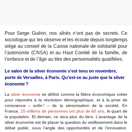
Pour Serge Guérin, nos aînés n’ont pas de secrets. Ce
sociologue qui les observe et les écoute depuis longtemps
siège au conseil de la Caisse nationale de solidarité pour
l’autonomie (CNSA) et au Haut Comité de la famille, de
l’enfance et de l’âge au titre des personnalités qualifiées.
Le salon de la silver économie s'est tenu en novembre,
porte de Versailles, à Paris. Qu’est-ce au juste que la silver
économie ?
La
silver économie
se définit comme la filière économique créée
pour répondre à la révolution démographique, et à la prise de
conscience – enfin ! – de la séniorisation de la société. En
France,
15 millions de personnes ont plus de 60 ans,
le quart de
la population. Et demain, ce sera plus du tiers. L’avantage de la
silver économie est de placer la question du vieillissement dans le
débat public, sous l’angle des opportunités et de l’innovation.