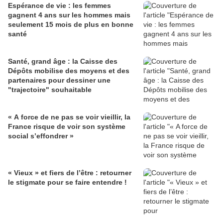
Espérance de vie : les femmes
gagnent 4 ans sur les hommes mais
seulement 15 mois de plus en bonne
santé
Santé, grand âge : la Caisse des
Dépôts mobilise des moyens et des
partenaires pour dessiner une
"trajectoire" souhaitable
« A force de ne pas se voir vieillir, la
France risque de voir son système
social s’effondrer »
« Vieux » et fiers de l’être : retourner
le stigmate pour se faire entendre !