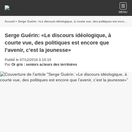
MENU
Accueil
» Serge Guérin: «Le discours idéologique, à courte vue, des politiques est encore que l’avenir, c’est la jeunesse»
Serge Guérin: «Le discours idéologique, à
courte vue, des politiques est encore que
l’avenir, c’est la jeunesse»
Publié le 07/12/2016 à 10:10
Par
Or gris : seniors acteurs des territoires