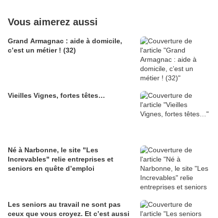
Vous aimerez aussi
Grand Armagnac : aide à domicile,
c’est un métier ! (32)
Vieilles Vignes, fortes têtes…
Né à Narbonne, le site "Les
Increvables" relie entreprises et
seniors en quête d’emploi
Les seniors au travail ne sont pas
ceux que vous croyez. Et c’est aussi