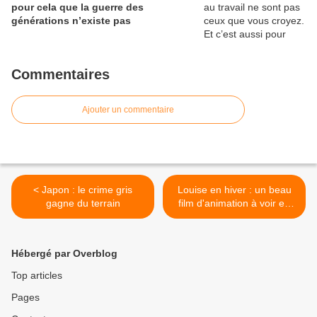
pour cela que la guerre des
générations n’existe pas
Commentaires
Ajouter un commentaire
< Japon : le crime gris
Louise en hiver : un beau
gagne du terrain
film d'animation à voir en
famille >
Hébergé par Overblog
Top articles
Pages