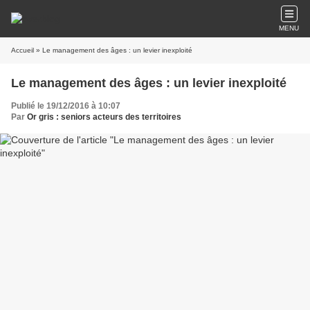
MENU
Accueil
» Le management des âges : un levier inexploité
Le management des âges : un levier inexploité
Publié le 19/12/2016 à 10:07
Par
Or gris : seniors acteurs des territoires