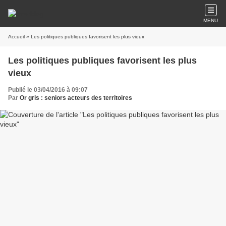
MENU
Accueil
» Les politiques publiques favorisent les plus vieux
Les politiques publiques favorisent les plus
vieux
Publié le 03/04/2016 à 09:07
Par
Or gris : seniors acteurs des territoires