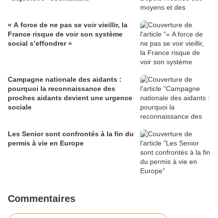
« A force de ne pas se voir vieillir, la
France risque de voir son système
social s’effondrer »
Campagne nationale des aidants :
pourquoi la reconnaissance des
proches aidants devient une urgence
sociale
Les Senior sont confrontés à la fin du
permis à vie en Europe
Commentaires