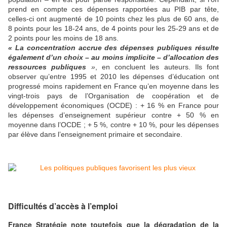
prend en compte ces dépenses rapportées au PIB par tête,
celles-ci ont augmenté de 10 points chez les plus de 60 ans, de
8 points pour les 18-24 ans, de 4 points pour les 25-29 ans et de
2 points pour les moins de 18 ans.
« La concentration accrue des dépenses publiques résulte
également d’un choix – au moins implicite – d’allocation des
ressources publiques
»
, en concluent les auteurs. Ils font
observer qu’entre 1995 et 2010 les dépenses d’éducation ont
progressé moins rapidement en France qu’en moyenne dans les
vingt-trois pays de l’Organisation de coopération et de
développement économiques (OCDE) : + 16 % en France pour
les dépenses d’enseignement supérieur contre + 50 % en
moyenne dans l’OCDE ; + 5 %, contre + 10 %, pour les dépenses
par élève dans l’enseignement primaire et secondaire.
Difficultés d’accès à l’emploi
France Stratégie note toutefois que la dégradation de la