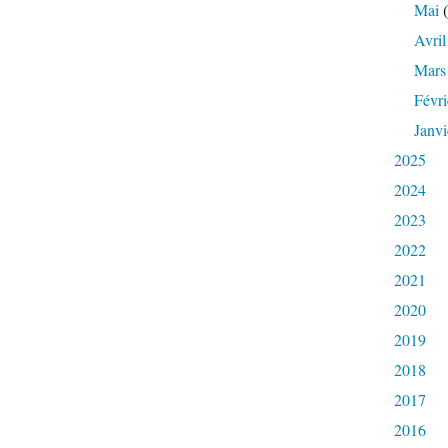
Mai
(
Avril
Mars
Févri
Janvi
2025
2024
2023
2022
2021
2020
2019
2018
2017
2016