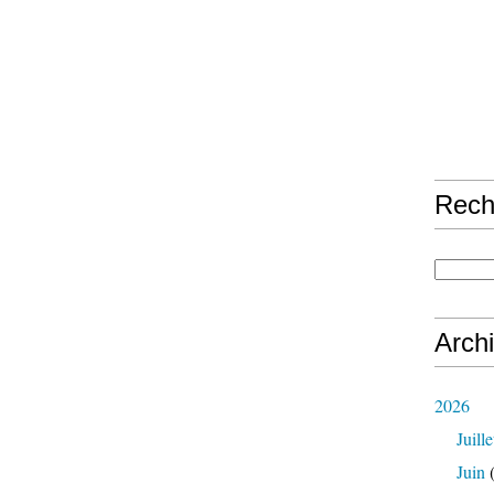
Rech
Arch
2026
Juille
Juin
(