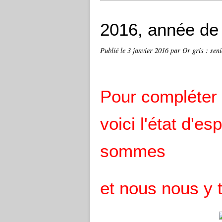
2016, année de
Publié le
3 janvier 2016
par Or gris : seni
Pour compléter 
voici l'état d'es
sommes
et nous nous y