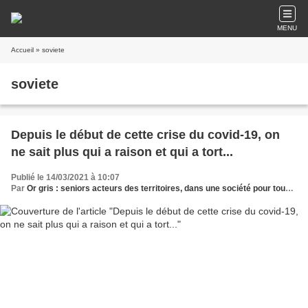
MENU
Accueil
» soviete
soviete
Depuis le début de cette crise du covid-19, on
ne sait plus qui a raison et qui a tort...
Publié le 14/03/2021 à 10:07
Par
Or gris : seniors acteurs des territoires, dans une société pour tous les âges