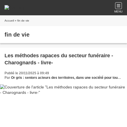
MENU
Accueil
» fin de vie
fin de vie
Les méthodes rapaces du secteur funéraire -
Charognards - livre-
Publié le 20/11/2025 à 09:49
Par
Or gris : seniors acteurs des territoires, dans une société pour tous les âges