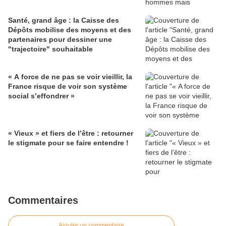
Santé, grand âge : la Caisse des
Dépôts mobilise des moyens et des
partenaires pour dessiner une
"trajectoire" souhaitable
« A force de ne pas se voir vieillir, la
France risque de voir son système
social s’effondrer »
« Vieux » et fiers de l’être : retourner
le stigmate pour se faire entendre !
Commentaires
Ajouter un commentaire