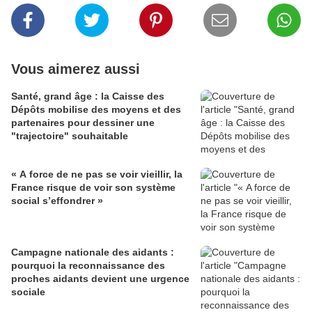
Vous aimerez aussi
Santé, grand âge : la Caisse des
Dépôts mobilise des moyens et des
partenaires pour dessiner une
"trajectoire" souhaitable
« A force de ne pas se voir vieillir, la
France risque de voir son système
social s’effondrer »
Campagne nationale des aidants :
pourquoi la reconnaissance des
proches aidants devient une urgence
sociale