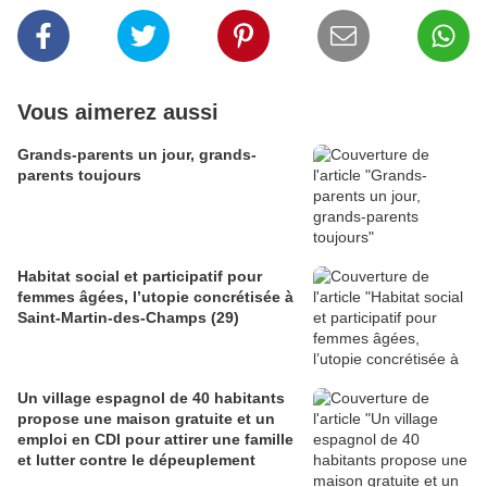
Vous aimerez aussi
Grands-parents un jour, grands-
parents toujours
Habitat social et participatif pour
femmes âgées, l’utopie concrétisée à
Saint-Martin-des-Champs (29)
Un village espagnol de 40 habitants
propose une maison gratuite et un
emploi en CDI pour attirer une famille
et lutter contre le dépeuplement