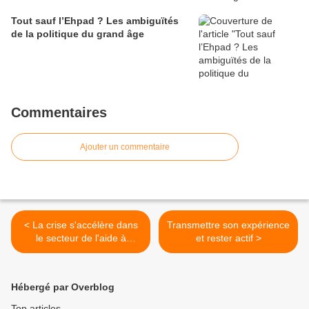
Tout sauf l’Ehpad ? Les ambiguïtés
de la politique du grand âge
Commentaires
Ajouter un commentaire
< La crise s'accélère dans
Transmettre son expérience
le secteur de l'aide à
et rester actif >
domicile
Hébergé par Overblog
Top articles