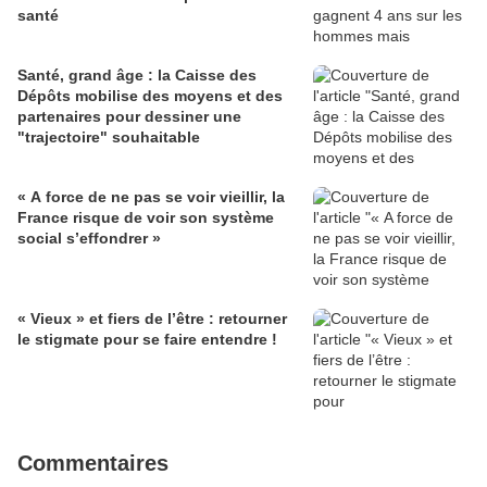
santé
Santé, grand âge : la Caisse des
Dépôts mobilise des moyens et des
partenaires pour dessiner une
"trajectoire" souhaitable
« A force de ne pas se voir vieillir, la
France risque de voir son système
social s’effondrer »
« Vieux » et fiers de l’être : retourner
le stigmate pour se faire entendre !
Commentaires