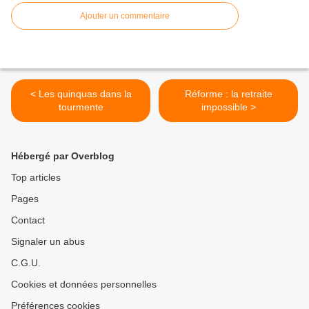
Ajouter un commentaire
< Les quinquas dans la
Réforme : la retraite
tourmente
impossible >
Hébergé par Overblog
Top articles
Pages
Contact
Signaler un abus
C.G.U.
Cookies et données personnelles
Préférences cookies