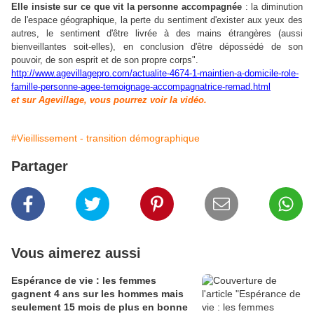
Elle insiste sur ce que vit la personne accompagnée
: la diminution
de l'espace géographique, la perte du sentiment d'exister aux yeux des
autres, le sentiment d'être livrée à des mains étrangères (aussi
bienveillantes soit-elles), en conclusion d'être dépossédé de son
pouvoir, de son esprit et de son propre corps".
http://www.agevillagepro.com/actualite-4674-1-maintien-a-domicile-role-
famille-personne-agee-temoignage-accompagnatrice-remad.html
et sur Agevillage, vous pourrez voir la vidéo.
#Vieillissement - transition démographique
Partager
Vous aimerez aussi
Espérance de vie : les femmes
gagnent 4 ans sur les hommes mais
seulement 15 mois de plus en bonne