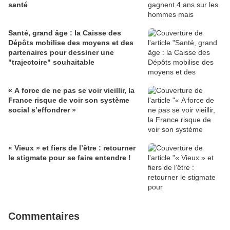
santé
Santé, grand âge : la Caisse des
Dépôts mobilise des moyens et des
partenaires pour dessiner une
"trajectoire" souhaitable
« A force de ne pas se voir vieillir, la
France risque de voir son système
social s’effondrer »
« Vieux » et fiers de l’être : retourner
le stigmate pour se faire entendre !
Commentaires