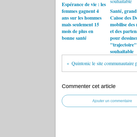
Espérance de vie : les
femmes gagnent 4
Santé, grand 
ans sur les hommes
Caisse des D
mais seulement 15
mobilise des
mois de plus en
et des parten
bonne santé
pour dessine
"trajectoire"
souhaitable
Commenter cet article
Ajouter un commentaire