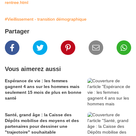
rentree.html
#Vieillissement - transition démographique
Partager
Vous aimerez aussi
Espérance de vie : les femmes
gagnent 4 ans sur les hommes mais
seulement 15 mois de plus en bonne
santé
Santé, grand âge : la Caisse des
Dépôts mobilise des moyens et des
partenaires pour dessiner une
"trajectoire" souhaitable