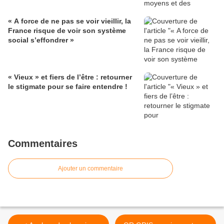
« A force de ne pas se voir vieillir, la
France risque de voir son système
social s’effondrer »
« Vieux » et fiers de l’être : retourner
le stigmate pour se faire entendre !
Commentaires
Ajouter un commentaire