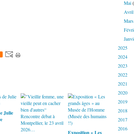
Mai
(
Avril
Mars
Févri
Janvi
2025
0
2024
2023
2022
2021
2020
2019
2018
e Julie
re
2017
2016
Exposition « Les