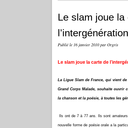
Le slam joue la
l’intergénératio
Publié le
16 janvier 2010
par Orgris
Le slam joue la carte de l’interg
La Ligue Slam de France, qui vient de 
Grand Corps Malade, souhaite ouvrir c
la chanson et la poésie, à toutes les gé
Ils ont de 7 à 77 ans. Ils sont amateurs
nouvelle forme de poésie orale a la particu