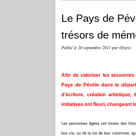
Le Pays de Pévè
trésors de mém
Publié le
20 septembre 2011
par Orgris
Afin de valoriser les souveni
Pays de Pévèle dans le départem
d'écriture, création artistique,
initiatives ont fleuri, changeant 
Les personnes âgées ont toutes des histo
leur vie, ou de la vie de leur commune, qu'