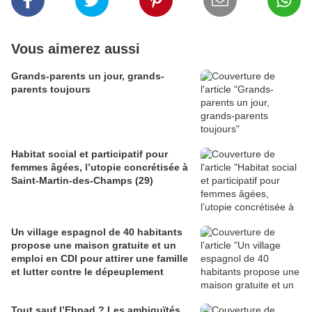
Vous aimerez aussi
Grands-parents un jour, grands-
parents toujours
Habitat social et participatif pour
femmes âgées, l’utopie concrétisée à
Saint-Martin-des-Champs (29)
Un village espagnol de 40 habitants
propose une maison gratuite et un
emploi en CDI pour attirer une famille
et lutter contre le dépeuplement
Tout sauf l’Ehpad ? Les ambiguïtés