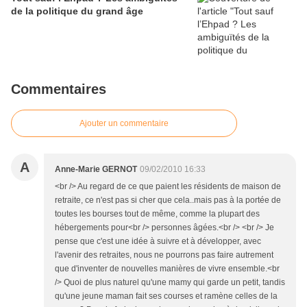
de la politique du grand âge
Commentaires
Ajouter un commentaire
A
Anne-Marie GERNOT
09/02/2010 16:33
<br /> Au regard de ce que paient les résidents de maison de
retraite, ce n'est pas si cher que cela..mais pas à la portée de
toutes les bourses tout de même, comme la plupart des
hébergements pour<br /> personnes âgées.<br /> <br /> Je
pense que c'est une idée à suivre et à développer, avec
l'avenir des retraites, nous ne pourrons pas faire autrement
que d'inventer de nouvelles manières de vivre ensemble.<br
/> Quoi de plus naturel qu'une mamy qui garde un petit, tandis
qu'une jeune maman fait ses courses et ramène celles de la