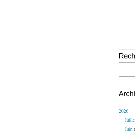
Rech
Arch
2026
Juille
Juin
(