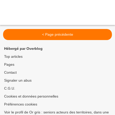
< Page précédente
Hébergé par Overblog
Top articles
Pages
Contact
Signaler un abus
C.G.U.
Cookies et données personnelles
Préférences cookies
Voir le profil de Or gris : seniors acteurs des territoires, dans une