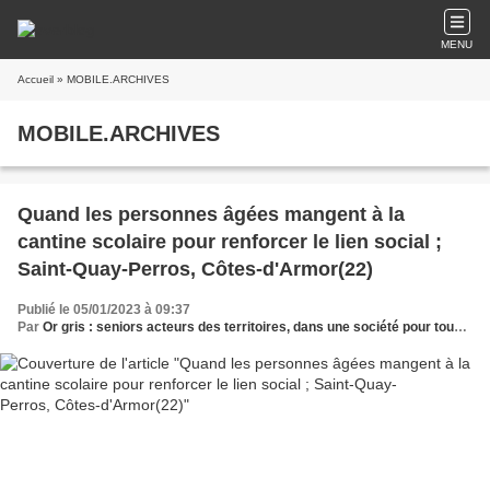
MENU
Accueil
» MOBILE.ARCHIVES
MOBILE.ARCHIVES
Quand les personnes âgées mangent à la
cantine scolaire pour renforcer le lien social ;
Saint-Quay-Perros, Côtes-d'Armor(22)
Publié le 05/01/2023 à 09:37
Par
Or gris : seniors acteurs des territoires, dans une société pour tous les âges