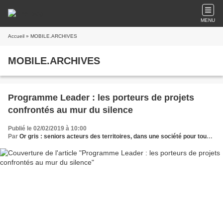
MENU
Accueil
» MOBILE.ARCHIVES
MOBILE.ARCHIVES
Programme Leader : les porteurs de projets
confrontés au mur du silence
Publié le 02/02/2019 à 10:00
Par
Or gris : seniors acteurs des territoires, dans une société pour tous les âges