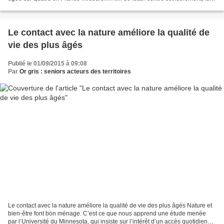
fondation soutient différents...
Le contact avec la nature améliore la qualité de
vie des plus âgés
Publié le 01/09/2015 à 09:08
Par
Or gris : seniors acteurs des territoires
Le contact avec la nature améliore la qualité de vie des plus âgés Nature et
bien-être font bon ménage. C’est ce que nous apprend une étude menée
par l’Université du Minnesota, qui insiste sur l’intérêt d’un accès quotidien