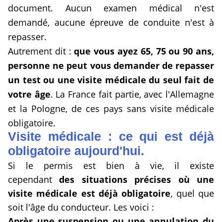
document. Aucun examen médical n'est
demandé, aucune épreuve de conduite n'est à
repasser.
Autrement dit :
que vous ayez 65, 75 ou 90 ans,
personne ne peut vous demander de repasser
un test ou une visite médicale du seul fait de
votre âge
. La France fait partie, avec l'Allemagne
et la Pologne, de ces pays sans visite médicale
obligatoire.
Visite médicale : ce qui est déjà
obligatoire aujourd'hui.
Si le permis est bien à vie, il existe
cependant
des situations précises où une
visite médicale est déjà obligatoire
, quel que
soit l'âge du conducteur. Les voici :
Après une suspension ou une annulation du