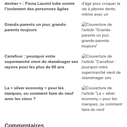
dentier » : Fiona Lauriol lutte contre
l’isolement des personnes âgées
Grands-parents un jour, grands-
parents toujours
Carrefour : pourquoi votre
supermarché vient de réaménager ses
rayons pour les plus de 60 ans
La « silver economy » pour les
marques, ou comment faire du neuf
avec les vieux ?
Commentaires