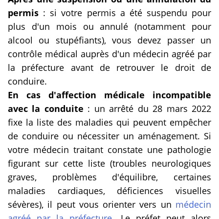
permis
: si votre permis a été suspendu pour
plus d'un mois ou annulé (notamment pour
alcool ou stupéfiants), vous devez passer un
contrôle médical auprès d'un médecin agréé par
la préfecture avant de retrouver le droit de
conduire.
En cas d'affection médicale incompatible
avec la conduite
: un arrêté du 28 mars 2022
fixe la liste des maladies qui peuvent empêcher
de conduire ou nécessiter un aménagement. Si
votre médecin traitant constate une pathologie
figurant sur cette liste (troubles neurologiques
graves, problèmes d'équilibre, certaines
maladies cardiaques, déficiences visuelles
sévères), il peut vous orienter vers un
médecin
agréé par la préfecture
. Le préfet peut alors