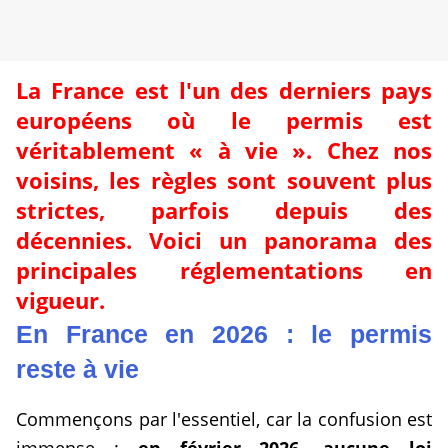
La France est l'un des derniers pays
européens où le permis est
véritablement « à vie ». Chez nos
voisins, les règles sont souvent plus
strictes, parfois depuis des
décennies. Voici un panorama des
principales réglementations en
vigueur.
En France en 2026 : le permis
reste à vie
Commençons par l'essentiel, car la confusion est