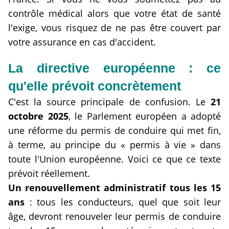
contrôle médical alors que votre état de santé
l'exige, vous risquez de ne pas être couvert par
votre assurance en cas d'accident.
La directive européenne
: ce
qu'elle prévoit concrètement
C'est la source principale de confusion. Le
21
octobre 2025
, le Parlement européen a adopté
une réforme du permis de conduire qui met fin,
à terme, au principe du « permis à vie » dans
toute l'Union européenne. Voici ce que ce texte
prévoit réellement.
Un renouvellement administratif tous les 15
ans
: tous les conducteurs, quel que soit leur
âge, devront renouveler leur permis de conduire