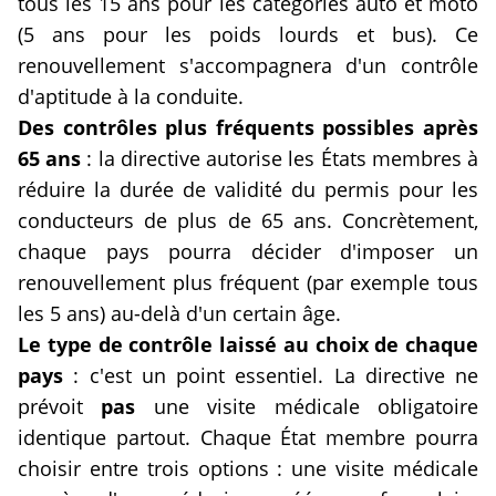
tous les 15 ans pour les catégories auto et moto
(5 ans pour les poids lourds et bus). Ce
renouvellement s'accompagnera d'un contrôle
d'aptitude à la conduite.
Des contrôles plus fréquents possibles après
65 ans
: la directive autorise les États membres à
réduire la durée de validité du permis pour les
conducteurs de plus de 65 ans. Concrètement,
chaque pays pourra décider d'imposer un
renouvellement plus fréquent (par exemple tous
les 5 ans) au-delà d'un certain âge.
Le type de contrôle laissé au choix de chaque
pays
: c'est un point essentiel. La directive ne
prévoit
pas
une visite médicale obligatoire
identique partout. Chaque État membre pourra
choisir entre trois options : une visite médicale