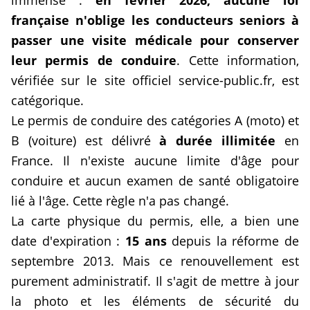
immense :
en février 2026, aucune loi
française n'oblige les conducteurs seniors à
passer une visite médicale pour conserver
leur permis de conduire
. Cette information,
vérifiée sur le site officiel service-public.fr, est
catégorique.
Le permis de conduire des catégories A (moto) et
B (voiture) est délivré
à durée illimitée
en
France. Il n'existe aucune limite d'âge pour
conduire et aucun examen de santé obligatoire
lié à l'âge. Cette règle n'a pas changé.
La carte physique du permis, elle, a bien une
date d'expiration :
15 ans
depuis la réforme de
septembre 2013. Mais ce renouvellement est
purement administratif. Il s'agit de mettre à jour
la photo et les éléments de sécurité du