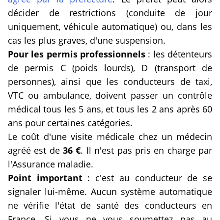
décider de restrictions (conduite de jour
uniquement, véhicule automatique) ou, dans les
cas les plus graves, d'une suspension.
Pour les permis professionnels
: les détenteurs
de permis C (poids lourds), D (transport de
personnes), ainsi que les conducteurs de taxi,
VTC ou ambulance, doivent passer un contrôle
médical tous les 5 ans, et tous les 2 ans après 60
ans pour certaines catégories.
Le coût d'une visite médicale chez un médecin
agréé est de
36 €
. Il n'est pas pris en charge par
l'Assurance maladie.
Point important
: c'est au conducteur de se
signaler lui-même. Aucun système automatique
ne vérifie l'état de santé des conducteurs en
France. Si vous ne vous soumettez pas au