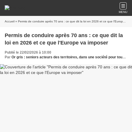
MENU
Accueil
» Permis de conduire après 70 ans : ce que dit la loi en 2026 et ce que l'Europe va imposer
Permis de conduire après 70 ans : ce que dit la
loi en 2026 et ce que l'Europe va imposer
Publié le 22/02/2026 à 10:00
Par
Or gris : seniors acteurs des territoires, dans une société pour tous les âges