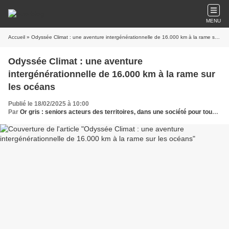
MENU
Accueil
» Odyssée Climat : une aventure intergénérationnelle de 16.000 km à la rame sur les océans
Odyssée Climat : une aventure
intergénérationnelle de 16.000 km à la rame sur
les océans
Publié le 18/02/2025 à 10:00
Par
Or gris : seniors acteurs des territoires, dans une société pour tous les âges