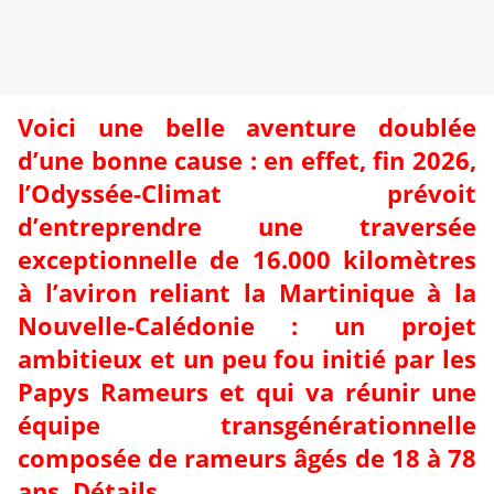
Voici une belle aventure doublée
d’une bonne cause : en effet, fin 2026,
l’Odyssée-Climat prévoit
d’entreprendre une traversée
exceptionnelle de 16.000 kilomètres
à l’aviron reliant la Martinique à la
Nouvelle-Calédonie : un projet
ambitieux et un peu fou initié par les
Papys Rameurs et qui va réunir une
équipe transgénérationnelle
composée de rameurs âgés de 18 à 78
ans. Détails.