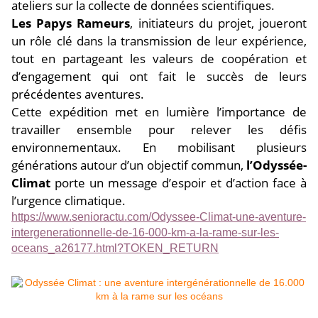
ateliers sur la collecte de données scientifiques.
Les Papys Rameurs
, initiateurs du projet, joueront
un rôle clé dans la transmission de leur expérience,
tout en partageant les valeurs de coopération et
d’engagement qui ont fait le succès de leurs
précédentes aventures.
Cette expédition met en lumière l’importance de
travailler ensemble pour relever les défis
environnementaux. En mobilisant plusieurs
générations autour d’un objectif commun,
l’Odyssée-
Climat
porte un message d’espoir et d’action face à
l’urgence climatique.
https://www.senioractu.com/Odyssee-Climat-une-aventure-
intergenerationnelle-de-16-000-km-a-la-rame-sur-les-
oceans_a26177.html?TOKEN_RETURN