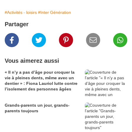
#Activités - loisirs
#Inter Génération
Partager
Vous aimerez aussi
« Il n’y a pas d’âge pour croquer la
vie à pleines dents, même avec un
dentier » : Fiona Lauriol lutte contre
l’isolement des personnes âgées
Grands-parents un jour, grands-
parents toujours