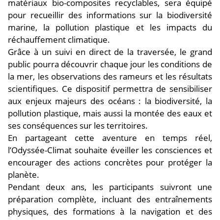
matériaux bio-composites recyclables, sera équipé
pour recueillir des informations sur la biodiversité
marine, la pollution plastique et les impacts du
réchauffement climatique.
Grâce à un suivi en direct de la traversée, le grand
public pourra découvrir chaque jour les conditions de
la mer, les observations des rameurs et les résultats
scientifiques. Ce dispositif permettra de sensibiliser
aux enjeux majeurs des océans : la biodiversité, la
pollution plastique, mais aussi la montée des eaux et
ses conséquences sur les territoires.
En partageant cette aventure en temps réel,
l’Odyssée-Climat souhaite éveiller les consciences et
encourager des actions concrètes pour protéger la
planète.
Pendant deux ans, les participants suivront une
préparation complète, incluant des entraînements
physiques, des formations à la navigation et des