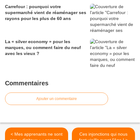
Carrefour : pourquoi votre
supermarché vient de réaménager ses
rayons pour les plus de 60 ans
La « silver economy » pour les
marques, ou comment faire du neuf
avec les vieux ?
Commentaires
Ajouter un commentaire
< Mes apprenants ne sont
Ces injonctions qui nous