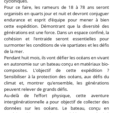
cycloniques.
Pour ce faire, les rameurs de 18 à 78 ans seront
organisés en quarts jour et nuit et devront conjuguer
endurance et esprit d’équipe pour mener à bien
cette expédition. Démontrant que la diversité des
générations est une force. Dans un espace confiné, la
cohésion et l’entraide seront essentielles pour
surmonter les conditions de vie spartiates et les défis
de la mer.
Pendant huit mois, ils vont défier les océans en vivant
en autonomie sur un bateau conçu en matériaux bio-
composites. L’objectif de cette expédition ?
Sensibiliser à la protection des océans, aux défis du
climat et, montrer qu’ensemble, les générations
peuvent relever de grands défis.
Au-delà de l’effort physique, cette aventure
intergénérationnelle a pour objectif de collecter des
données sur les océans. Le bateau, conçu en