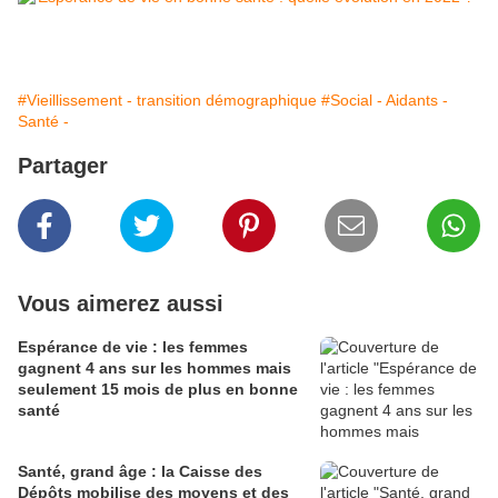
#Vieillissement - transition démographique
#Social - Aidants -
Santé -
Partager
Vous aimerez aussi
Espérance de vie : les femmes
gagnent 4 ans sur les hommes mais
seulement 15 mois de plus en bonne
santé
Santé, grand âge : la Caisse des
Dépôts mobilise des moyens et des