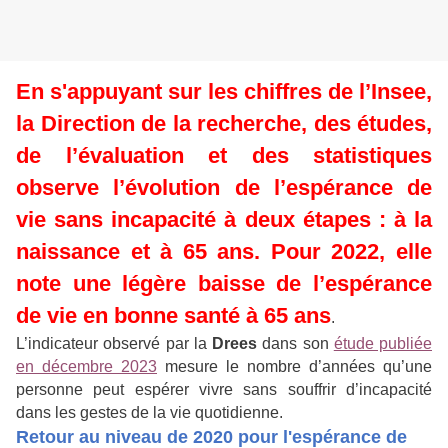
En s'appuyant sur les chiffres de l’Insee,
la Direction de la recherche, des études,
de l’évaluation et des statistiques
observe l’évolution de l’espérance de
vie sans incapacité à deux étapes : à la
naissance et à 65 ans. Pour 2022, elle
note une légère baisse de l’espérance
de vie en bonne santé à 65 ans
.
L’indicateur observé par la
Drees
dans son
étude publiée
en décembre 2023
mesure le nombre d’années qu’une
personne peut espérer vivre sans souffrir d’incapacité
dans les gestes de la vie quotidienne.
Retour au niveau de 2020 pour l'espérance de