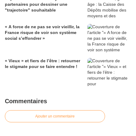
partenaires pour dessiner une
"trajectoire" souhaitable
« A force de ne pas se voir vieillir, la
France risque de voir son système
social s’effondrer »
« Vieux » et fiers de l’être : retourner
le stigmate pour se faire entendre !
Commentaires
Ajouter un commentaire