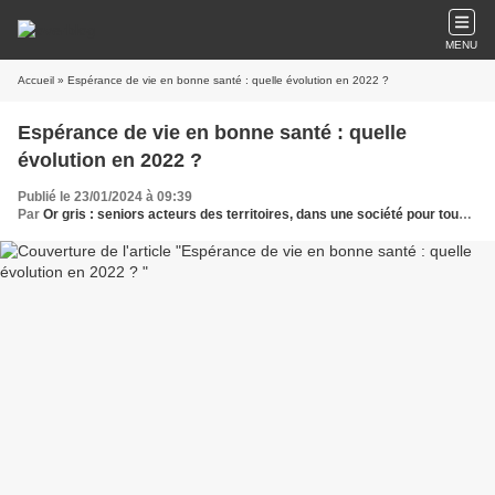
MENU
Accueil
» Espérance de vie en bonne santé : quelle évolution en 2022 ?
Espérance de vie en bonne santé : quelle
évolution en 2022 ?
Publié le 23/01/2024 à 09:39
Par
Or gris : seniors acteurs des territoires, dans une société pour tous les âges