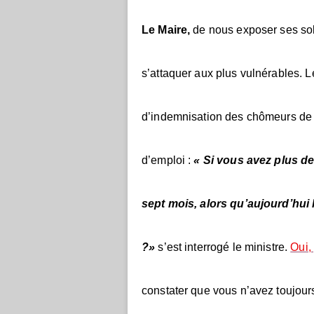
Le Maire,
de nous exposer ses sol
s’attaquer aux plus vulnérables. 
d’indemnisation des chômeurs de 
d’emploi :
« Si vous avez plus de
sept mois, alors qu’aujourd’hui
?»
s’est interrogé le ministre.
Oui,
constater que vous n’avez toujours