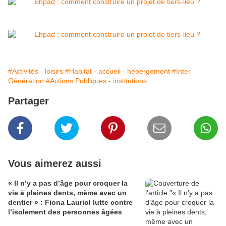
#Activités - loisirs
#Habitat - accueil - hébergement
#Inter
Génération
#Actions Publiques - institutions
Partager
Vous aimerez aussi
« Il n’y a pas d’âge pour croquer la
vie à pleines dents, même avec un
dentier » : Fiona Lauriol lutte contre
l’isolement des personnes âgées