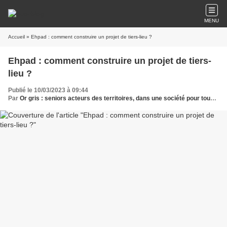
MENU
Accueil
» Ehpad : comment construire un projet de tiers-lieu ?
Ehpad : comment construire un projet de tiers-
lieu ?
Publié le 10/03/2023 à 09:44
Par
Or gris : seniors acteurs des territoires, dans une société pour tous les âges