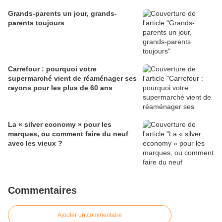
Grands-parents un jour, grands-
parents toujours
Carrefour : pourquoi votre
supermarché vient de réaménager ses
rayons pour les plus de 60 ans
La « silver economy » pour les
marques, ou comment faire du neuf
avec les vieux ?
Commentaires
Ajouter un commentaire