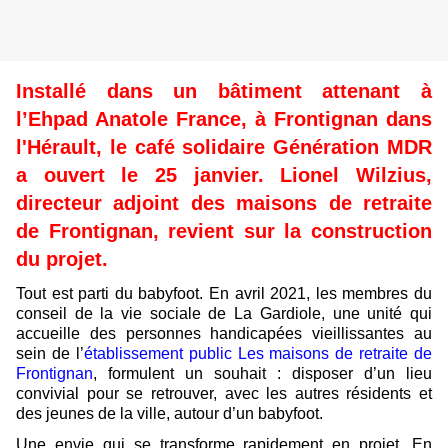
Installé dans un bâtiment attenant à
l’Ehpad Anatole France, à Frontignan dans
l'Hérault, le café solidaire Génération MDR
a ouvert le 25 janvier. Lionel Wilzius,
directeur adjoint des maisons de retraite
de Frontignan, revient sur la construction
du projet.
Tout est parti du babyfoot. En avril 2021, les membres du
conseil de la vie sociale de La Gardiole, une unité qui
accueille des personnes handicapées vieillissantes au
sein de l’
établissement public Les maisons de retraite de
Frontignan
, formulent un souhait : disposer d’un lieu
convivial pour se retrouver, avec les autres résidents et
des jeunes de la ville, autour d’un babyfoot.
Une envie qui se transforme rapidement en projet. En