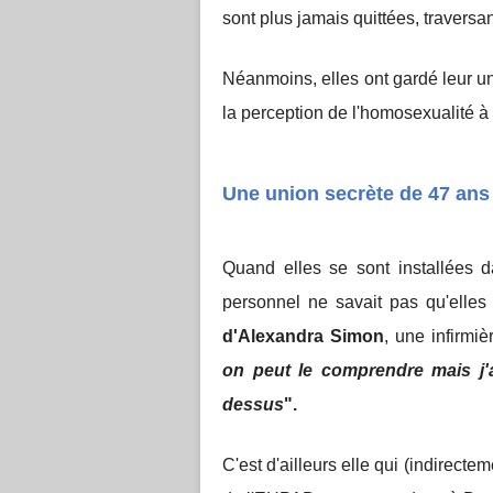
sont plus jamais quittées, traversa
Néanmoins, elles ont gardé leur u
la perception de l'homosexualité à
Une union secrète de 47 ans
Quand elles se sont installées
personnel ne savait pas qu'elles 
d'Alexandra Simon
, une infirmiè
on peut le comprendre mais j'a
dessus
".
C'est d'ailleurs elle qui (indirecte