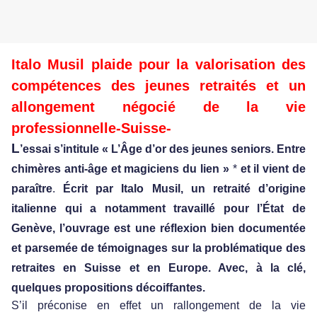
Italo Musil
plaide pour la valorisation des
compétences des jeunes retraités
et un
allongement négocié de la vie
professionnelle-Suisse-
L
’essai s’intitule
« L’Âge d’or des jeunes seniors. Entre
chimères anti-âge et magiciens du lien »
*
et il vient de
paraître
.
Écrit par Italo Musil, un retraité d’origine
italienne qui a notamment travaillé pour l’État de
Genève, l’ouvrage est une réflexion bien documentée
et parsemée de témoignages sur la problématique des
retraites en Suisse et en Europe. Avec, à la clé,
quelques propositions décoiffantes.
S’il préconise en effet un rallongement de la vie