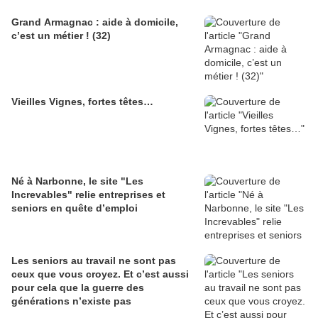
Grand Armagnac : aide à domicile,
c’est un métier ! (32)
Vieilles Vignes, fortes têtes…
Né à Narbonne, le site "Les
Increvables" relie entreprises et
seniors en quête d’emploi
Les seniors au travail ne sont pas
ceux que vous croyez. Et c’est aussi
pour cela que la guerre des
générations n’existe pas