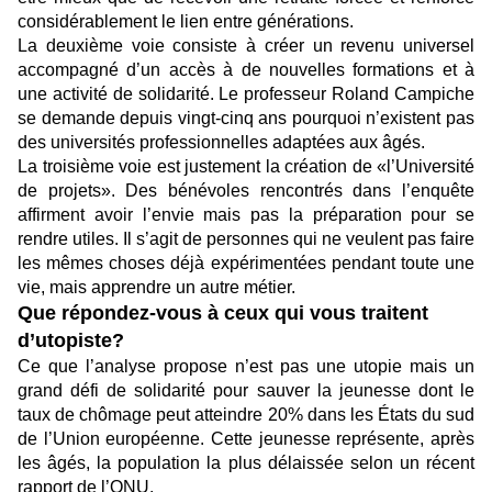
considérablement le lien entre générations.
La deuxième voie consiste à créer un revenu universel
accompagné d’un accès à de nouvelles formations et à
une activité de solidarité. Le professeur Roland Campiche
se demande depuis vingt-cinq ans pourquoi n’existent pas
des universités professionnelles adaptées aux âgés.
La troisième voie est justement la création de «l’Université
de projets». Des bénévoles rencontrés dans l’enquête
affirment avoir l’envie mais pas la préparation pour se
rendre utiles. Il s’agit de personnes qui ne veulent pas faire
les mêmes choses déjà expérimentées pendant toute une
vie, mais apprendre un autre métier.
Que répondez-vous à ceux qui vous traitent
d’utopiste?
Ce que l’analyse propose n’est pas une utopie mais un
grand défi de solidarité pour sauver la jeunesse dont le
taux de chômage peut atteindre 20% dans les États du sud
de l’Union européenne. Cette jeunesse représente, après
les âgés, la population la plus délaissée selon un récent
rapport de l’ONU.