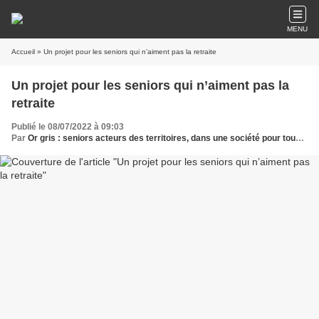
MENU
Accueil
» Un projet pour les seniors qui n’aiment pas la retraite
Un projet pour les seniors qui n’aiment pas la
retraite
Publié le 08/07/2022 à 09:03
Par
Or gris : seniors acteurs des territoires, dans une société pour tous les âges