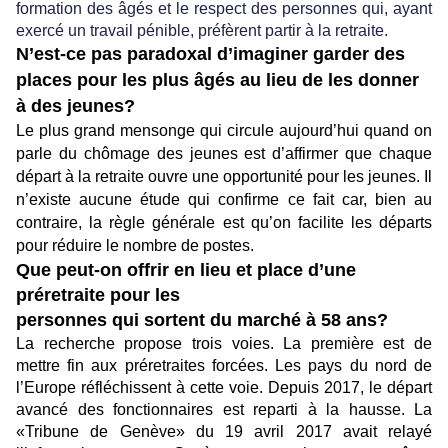
formation des âgés et le respect des personnes qui, ayant
exercé un travail pénible, préfèrent partir à la retraite.
N’est-ce pas paradoxal d’imaginer garder des
places pour les plus âgés au lieu de les donner
à des jeunes?
Le plus grand mensonge qui circule aujourd’hui quand on
parle du chômage des jeunes est d’affirmer que chaque
départ à la retraite ouvre une opportunité pour les jeunes. Il
n’existe aucune étude qui confirme ce fait car, bien au
contraire, la règle générale est qu’on facilite les départs
pour réduire le nombre de postes.
Que peut-on offrir en lieu et place d’une
préretraite pour les
personnes qui sortent du marché à 58 ans?
La recherche propose trois voies. La première est de
mettre fin aux préretraites forcées. Les pays du nord de
l’Europe réfléchissent à cette voie. Depuis 2017, le départ
avancé des fonctionnaires est reparti à la hausse. La
«Tribune de Genève» du 19 avril 2017 avait relayé