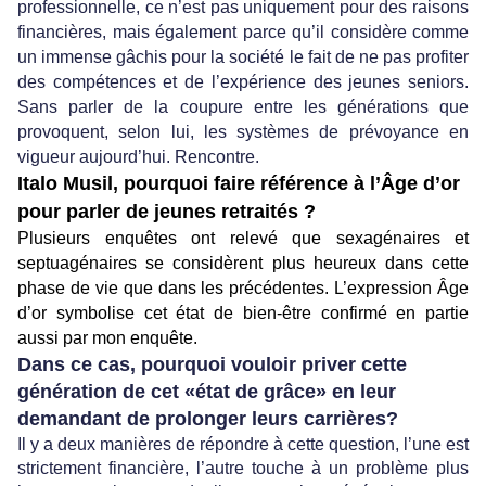
professionnelle, ce n’est pas uniquement pour des raisons
financières, mais également parce qu’il considère comme
un immense gâchis pour la société le fait de ne pas profiter
des compétences et de l’expérience des jeunes seniors.
Sans parler de la coupure entre les générations que
provoquent, selon lui, les systèmes de prévoyance en
vigueur aujourd’hui. Rencontre.
Italo Musil, pourquoi faire référence à l’Âge d’or
pour parler de jeunes retraités ?
Plusieurs enquêtes ont relevé que sexagénaires et
septuagénaires se considèrent plus heureux dans cette
phase de vie que dans les précédentes. L’expression Âge
d’or symbolise cet état de bien-être confirmé en partie
aussi par mon enquête.
Dans ce cas, pourquoi vouloir priver cette
génération de cet «état de grâce» en leur
demandant de prolonger leurs carrières?
Il y a deux manières de répondre à cette question, l’une est
strictement financière, l’autre touche à un problème plus