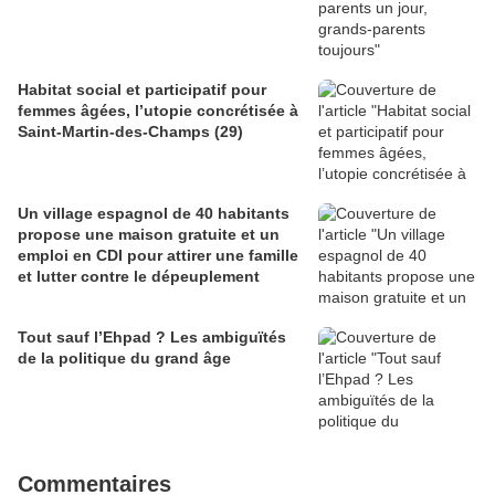
Habitat social et participatif pour
femmes âgées, l’utopie concrétisée à
Saint-Martin-des-Champs (29)
Un village espagnol de 40 habitants
propose une maison gratuite et un
emploi en CDI pour attirer une famille
et lutter contre le dépeuplement
Tout sauf l’Ehpad ? Les ambiguïtés
de la politique du grand âge
Commentaires