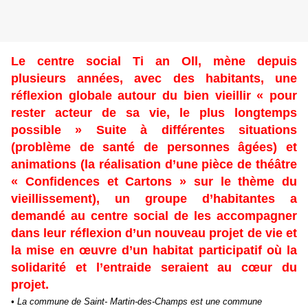
Le centre social Ti an Oll, mène depuis
plusieurs années, avec des habitants, une
réflexion globale autour du bien vieillir « pour
rester acteur de sa vie, le plus longtemps
possible » Suite à différentes situations
(problème de santé de personnes âgées) et
animations (la réalisation d’une pièce de théâtre
« Confidences et Cartons » sur le thème du
vieillissement), un groupe d’habitantes a
demandé au centre social de les accompagner
dans leur réflexion d’un nouveau projet de vie et
la mise en œuvre d’un habitat participatif où la
solidarité et l’entraide seraient au cœur du
projet.
• La commune de Saint- Martin-des-Champs est une commune