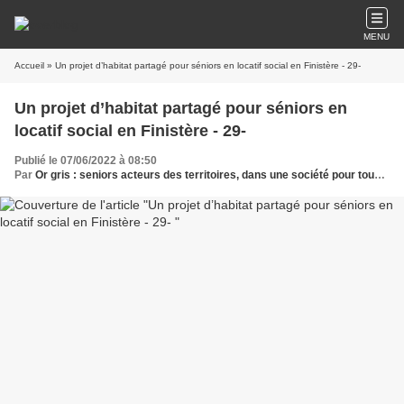
MENU
Accueil
» Un projet d’habitat partagé pour séniors en locatif social en Finistère - 29-
Un projet d’habitat partagé pour séniors en
locatif social en Finistère - 29-
Publié le 07/06/2022 à 08:50
Par
Or gris : seniors acteurs des territoires, dans une société pour tous les âges