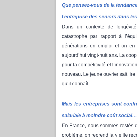
Que pensez-vous de la tendance d
l’entreprise des seniors dans le
Dans un contexte de longévité,
catastrophe par rapport à l’équi
générations en emploi et on en 
aujourd’hui vingt-huit ans. La coo
pour la compétitivité et l’innovatio
nouveau. Le jeune ouvrier sait lire
qu’il connaît.
Mais les entreprises sont conf
salariale à moindre coût social…
En France, nous sommes restés dan
problème, on reprend la vieille rece