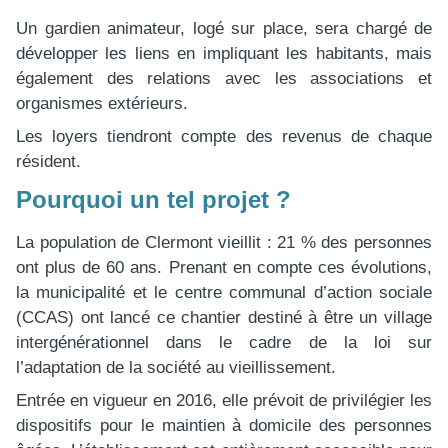
Un gardien animateur, logé sur place, sera chargé de
développer les liens en impliquant les habitants, mais
également des relations avec les associations et
organismes extérieurs.
Les loyers tiendront compte des revenus de chaque
résident.
Pourquoi un tel projet ?
La population de Clermont vieillit : 21 % des personnes
ont plus de 60 ans. Prenant en compte ces évolutions,
la municipalité et le centre communal d’action sociale
(CCAS) ont lancé ce chantier destiné à être un village
intergénérationnel dans le cadre de la loi sur
l’adaptation de la société au vieillissement.
Entrée en vigueur en 2016, elle prévoit de privilégier les
dispositifs pour le maintien à domicile des personnes