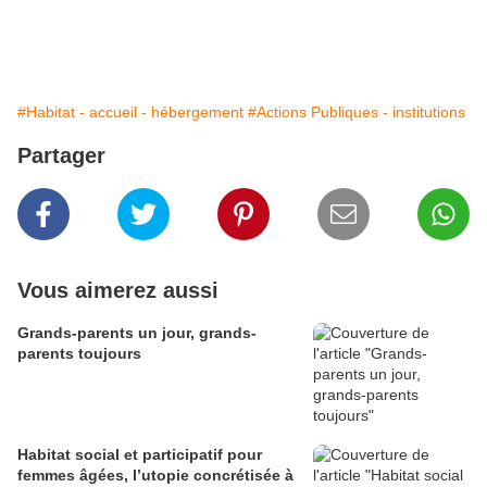
#Habitat - accueil - hébergement
#Actions Publiques - institutions
Partager
Vous aimerez aussi
Grands-parents un jour, grands-
parents toujours
Habitat social et participatif pour
femmes âgées, l’utopie concrétisée à