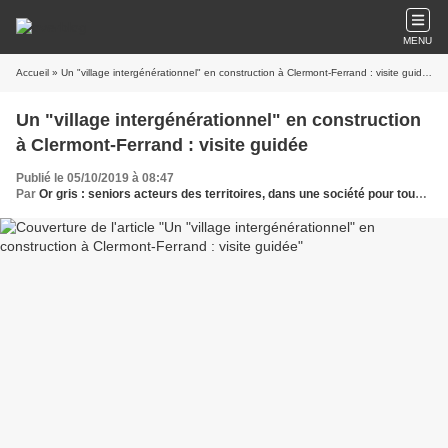
MENU
Accueil
» Un "village intergénérationnel" en construction à Clermont-Ferrand : visite guidée
Un "village intergénérationnel" en construction
à Clermont-Ferrand : visite guidée
Publié le 05/10/2019 à 08:47
Par
Or gris : seniors acteurs des territoires, dans une société pour tous les âges