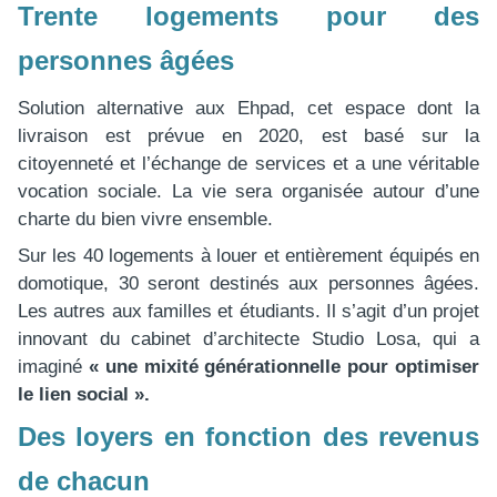
Trente logements pour des
personnes âgées
Solution alternative aux Ehpad, cet espace dont la
livraison est prévue en 2020, est basé sur la
citoyenneté et l’échange de services et a une véritable
vocation sociale. La vie sera organisée autour d’une
charte du bien vivre ensemble.
Sur les 40 logements à louer et entièrement équipés en
domotique, 30 seront destinés aux personnes âgées.
Les autres aux familles et étudiants. Il s’agit d’un projet
innovant du cabinet d’architecte Studio Losa, qui a
imaginé
« une mixité générationnelle pour optimiser
le lien social ».
Des loyers en fonction des revenus
de chacun