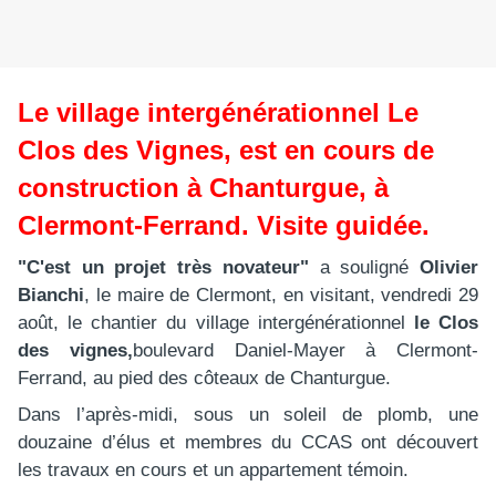
Le village intergénérationnel Le
Clos des Vignes, est en cours de
construction à Chanturgue, à
Clermont-Ferrand. Visite guidée.
"C'est un projet très novateur"
a souligné
Olivier
Bianchi
, le maire de Clermont, en visitant, vendredi 29
août, le chantier du village intergénérationnel
le Clos
des vignes,
boulevard Daniel-Mayer à Clermont-
Ferrand, au pied des côteaux de Chanturgue.
Dans l’après-midi, sous un soleil de plomb, une
douzaine d’élus et membres du CCAS ont découvert
les travaux en cours et un appartement témoin.