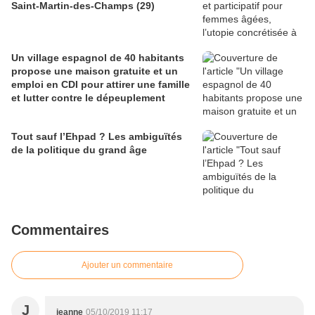
Saint-Martin-des-Champs (29)
Un village espagnol de 40 habitants
propose une maison gratuite et un
emploi en CDI pour attirer une famille
et lutter contre le dépeuplement
Tout sauf l’Ehpad ? Les ambiguïtés
de la politique du grand âge
Commentaires
Ajouter un commentaire
J
jeanne
05/10/2019 11:17