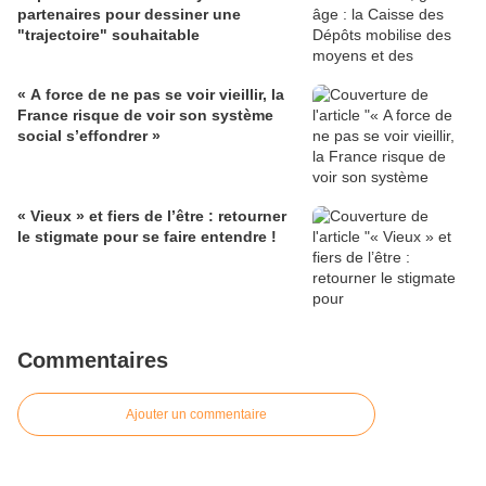
partenaires pour dessiner une
"trajectoire" souhaitable
« A force de ne pas se voir vieillir, la
France risque de voir son système
social s’effondrer »
« Vieux » et fiers de l’être : retourner
le stigmate pour se faire entendre !
Commentaires
Ajouter un commentaire