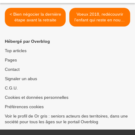
< Bien négocier la dernière
Voeux 2018, redécouvrir
étape avant la retraite
l'enfant qui reste en nous :
>
Hébergé par Overblog
Top articles
Pages
Contact
Signaler un abus
C.G.U.
Cookies et données personnelles
Préférences cookies
Voir le profil de Or gris : seniors acteurs des territoires, dans une
société pour tous les âges sur le portail Overblog