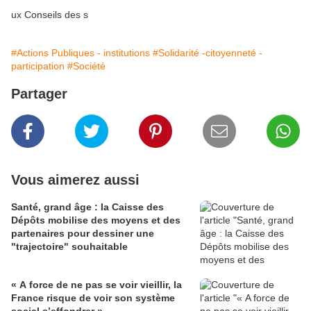
ux Conseils des s
#Actions Publiques - institutions
#Solidarité -citoyenneté -
participation
#Société
Partager
Vous aimerez aussi
Santé, grand âge : la Caisse des
Dépôts mobilise des moyens et des
partenaires pour dessiner une
"trajectoire" souhaitable
« A force de ne pas se voir vieillir, la
France risque de voir son système
social s’effondrer »