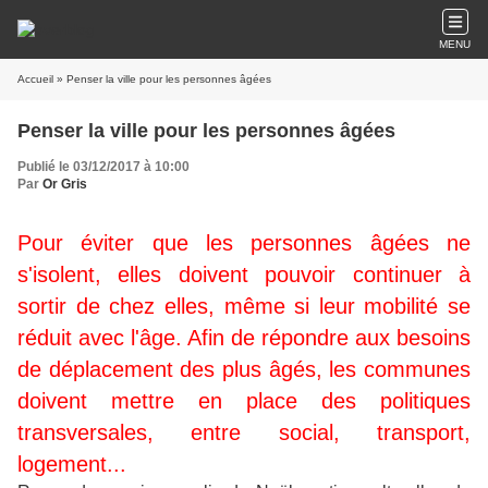
MENU
Accueil
» Penser la ville pour les personnes âgées
Penser la ville pour les personnes âgées
Publié le 03/12/2017 à 10:00
Par
Or Gris
Pour éviter que les personnes âgées ne
s'isolent, elles doivent pouvoir continuer à
sortir de chez elles, même si leur mobilité se
réduit avec l'âge. Afin de répondre aux besoins
de déplacement des plus âgés, les communes
doivent mettre en place des politiques
transversales, entre social, transport,
logement...