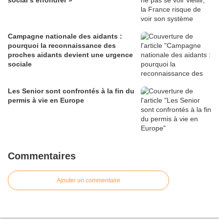
Campagne nationale des aidants :
pourquoi la reconnaissance des
proches aidants devient une urgence
sociale
Les Senior sont confrontés à la fin du
permis à vie en Europe
Commentaires
Ajouter un commentaire