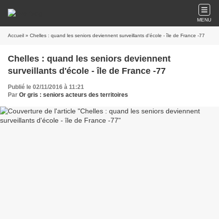
MENU
Accueil
» Chelles : quand les seniors deviennent surveillants d'école - île de France -77
Chelles : quand les seniors deviennent
surveillants d'école - île de France -77
Publié le 02/11/2016 à 11:21
Par
Or gris : seniors acteurs des territoires