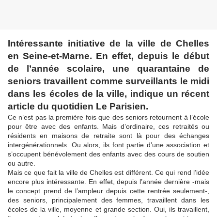
Intéressante initiative de la ville de Chelles
en Seine-et-Marne. En effet, depuis le début
de l’année scolaire, une quarantaine de
seniors travaillent comme surveillants le midi
dans les écoles de la ville, indique un récent
article du quotidien Le Parisien.
Ce n’est pas la première fois que des seniors retournent à l’école
pour être avec des enfants. Mais d’ordinaire, ces retraités ou
résidents en maisons de retraite sont là pour des échanges
intergénérationnels. Ou alors, ils font partie d’une association et
s’occupent bénévolement des enfants avec des cours de soutien
ou autre.
Mais ce que fait la ville de Chelles est différent. Ce qui rend l’idée
encore plus intéressante. En effet, depuis l’année dernière -mais
le concept prend de l’ampleur depuis cette rentrée seulement-,
des seniors, principalement des femmes, travaillent dans les
écoles de la ville, moyenne et grande section. Oui, ils travaillent,