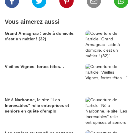
Vous aimerez aussi
Grand Armagnac : aide à domicile,
c’est un métier ! (32)
Vieilles Vignes, fortes têtes…
Né à Narbonne, le site "Les
Increvables" relie entreprises et
seniors en quête d’emploi