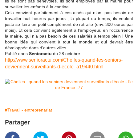
ils ne sont pas bénévoles. Ils sont employés par la mairie pour
surveiller les enfants à la cantine.
Cela convient parfaitement à ces ainés qui n’ont pas besoin de
travailler huit heures par jours ; la plupart du temps, ils veulent
juste se faire un petit complément de retraite (env. 300 euros par
mois). Et cela convient également à l’employeur, en l’occurrence
la mairie, qui n’a pas besoin de ces salariés à temps plein ! Une
bonne idée qui convient à tout le monde et qui devrait être
développée dans d’autres villes…
Publié dans
Senioractu
du 28 octobre
http://www.senioractu.com/Chelles-quand-les-seniors-
deviennent-surveillants-d-ecole_a19440.html
#Travail - entreprenariat
Partager